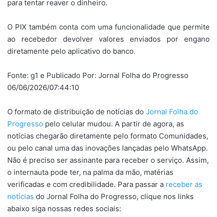
para tentar reaver o dinheiro.
O PIX também conta com uma funcionalidade que permite
ao recebedor devolver valores enviados por engano
diretamente pelo aplicativo do banco.
Fonte: g1 e Publicado Por: Jornal Folha do Progresso
06/06/2026/07:44:10
O formato de distribuição de notícias do
Jornal Folha do
Progresso
pelo celular mudou. A partir de agora, as
notícias chegarão diretamente pelo formato Comunidades,
ou pelo canal uma das inovações lançadas pelo WhatsApp.
Não é preciso ser assinante para receber o serviço. Assim,
o internauta pode ter, na palma da mão, matérias
verificadas e com credibilidade. Para passar a
receber as
notícias
do Jornal Folha do Progresso, clique nos links
abaixo siga nossas redes sociais: