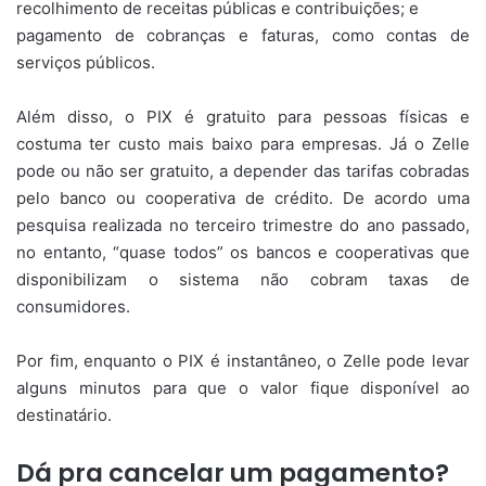
recolhimento de receitas públicas e contribuições; e
pagamento de cobranças e faturas, como contas de
serviços públicos.
Além disso, o PIX é gratuito para pessoas físicas e
costuma ter custo mais baixo para empresas. Já o Zelle
pode ou não ser gratuito, a depender das tarifas cobradas
pelo banco ou cooperativa de crédito. De acordo uma
pesquisa realizada no terceiro trimestre do ano passado,
no entanto, “quase todos” os bancos e cooperativas que
disponibilizam o sistema não cobram taxas de
consumidores.
Por fim, enquanto o PIX é instantâneo, o Zelle pode levar
alguns minutos para que o valor fique disponível ao
destinatário.
Dá pra cancelar um pagamento?