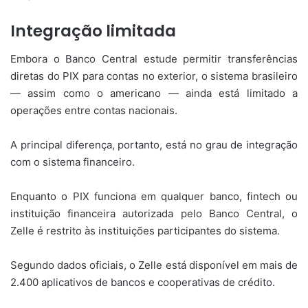
Integração limitada
Embora o Banco Central estude permitir transferências
diretas do PIX para contas no exterior, o sistema brasileiro
— assim como o americano — ainda está limitado a
operações entre contas nacionais.
A principal diferença, portanto, está no grau de integração
com o sistema financeiro.
Enquanto o PIX funciona em qualquer banco, fintech ou
instituição financeira autorizada pelo Banco Central, o
Zelle é restrito às instituições participantes do sistema.
Segundo dados oficiais, o Zelle está disponível em mais de
2.400 aplicativos de bancos e cooperativas de crédito.