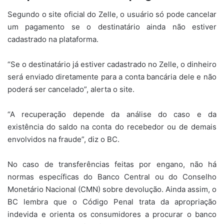
Segundo o site oficial do Zelle, o usuário só pode cancelar
um pagamento se o destinatário ainda não estiver
cadastrado na plataforma.
“Se o destinatário já estiver cadastrado no Zelle, o dinheiro
será enviado diretamente para a conta bancária dele e não
poderá ser cancelado”, alerta o site.
“A recuperação depende da análise do caso e da
existência do saldo na conta do recebedor ou de demais
envolvidos na fraude”, diz o BC.
No caso de transferências feitas por engano, não há
normas específicas do Banco Central ou do Conselho
Monetário Nacional (CMN) sobre devolução. Ainda assim, o
BC lembra que o Código Penal trata da apropriação
indevida e orienta os consumidores a procurar o banco