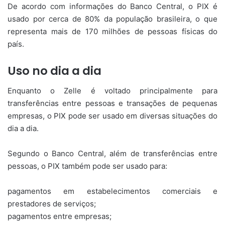
De acordo com informações do Banco Central, o PIX é
usado por cerca de 80% da população brasileira, o que
representa mais de 170 milhões de pessoas físicas do
país.
Uso no dia a dia
Enquanto o Zelle é voltado principalmente para
transferências entre pessoas e transações de pequenas
empresas, o PIX pode ser usado em diversas situações do
dia a dia.
Segundo o Banco Central, além de transferências entre
pessoas, o PIX também pode ser usado para:
pagamentos em estabelecimentos comerciais e
prestadores de serviços;
pagamentos entre empresas;