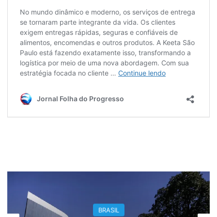
BRASIL