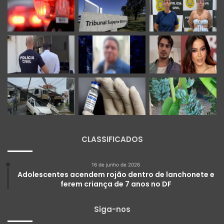
CLASSIFICADOS
16 de junho de 2026
Adolescentes acendem rojão dentro de lanchonete e
ferem criança de 7 anos no DF
Siga-nos