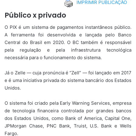
IMPRIMIR PUBLICAÇÃO
Público x privado
O PIX é um sistema de pagamentos instantâneos público.
A ferramenta foi desenvolvida e lançada pelo Banco
Central do Brasil em 2020. O BC também é responsável
pela regulação e pela infraestrutura tecnológica
necessária para o funcionamento do sistema.
Já o Zelle — cuja pronúncia é “Zell” — foi lançado em 2017
e é uma iniciativa privada do sistema bancário dos Estados
Unidos.
O sistema foi criado pela Early Warning Services, empresa
de tecnologia financeira controlada por grandes bancos
dos Estados Unidos, como Bank of America, Capital One,
JPMorgan Chase, PNC Bank, Truist, U.S. Bank e Wells
Fargo.