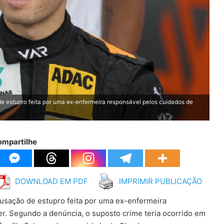
e estupro feita por uma ex-enfermeira responsável pelos cuidados de
ompartilhe
DOWNLOAD EM PDF
IMPRIMIR PUBLICAÇÃO
cusação de estupro feita por uma ex-enfermeira
. Segundo a denúncia, o suposto crime teria ocorrido em