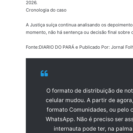
2026.
Cronologia do caso
A Justiça suíça continua analisando os depoimento
momento, não há sentença ou decisão final sobre o
Fonte:DIARIO DO PARÁ e Publicado Por: Jornal Fol
O formato de distribuição de no
celular mudou. A partir de agora
formato Comunidades, ou pelo c
WhatsApp. Não é preciso ser ass
internauta pode ter, na palm