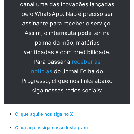
canal uma das inovações lançadas
pelo WhatsApp. Não é preciso ser
assinante para receber o serviço.
Assim, o internauta pode ter, na
palma da mão, matérias
verificadas e com credibilidade.
Para passar a
receber as
notícias
do Jornal Folha do
Progresso, clique nos links abaixo
siga nossas redes sociais:
Clique aqui e nos siga no X
Clica aqui e siga nosso Instagram