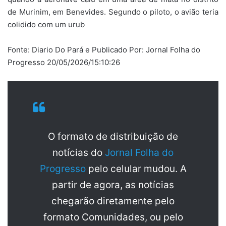
de Murinim, em Benevides. Segundo o piloto, o avião teria
colidido com um urub
Fonte: Diario Do Pará e Publicado Por: Jornal Folha do
Progresso 20/05/2026/15:10:26
O formato de distribuição de
notícias do
Jornal Folha do
Progresso
pelo celular mudou. A
partir de agora, as notícias
chegarão diretamente pelo
formato Comunidades, ou pelo