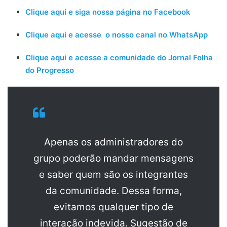
Clique aqui e siga nossa página no Facebook
Clique aqui e acesse o nosso canal no WhatsApp
Clique aqui e acesse a comunidade do Jornal Folha
do Progresso
Apenas os administradores do
grupo poderão mandar mensagens
e saber quem são os integrantes
da comunidade. Dessa forma,
evitamos qualquer tipo de
interação indevida. Sugestão de