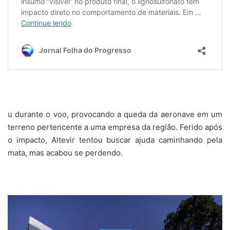
u durante o voo, provocando a queda da aeronave em um
terreno pertencente a uma empresa da região. Ferido após
o impacto, Altevir tentou buscar ajuda caminhando pela
mata, mas acabou se perdendo.