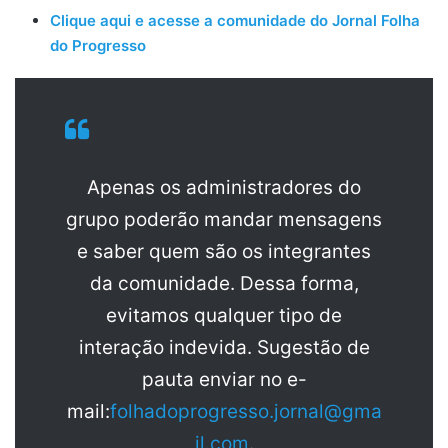
Clique aqui e acesse a comunidade do Jornal Folha
do Progresso
Apenas os administradores do
grupo poderão mandar mensagens
e saber quem são os integrantes
da comunidade. Dessa forma,
evitamos qualquer tipo de
interação indevida. Sugestão de
pauta enviar no e-
mail:
folhadoprogresso.jornal@gma
il.com
.