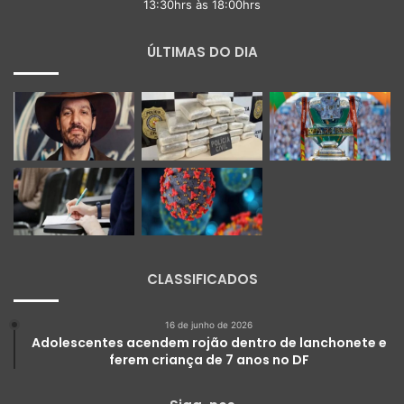
13:30hrs às 18:00hrs
ÚLTIMAS DO DIA
CLASSIFICADOS
16 de junho de 2026
Adolescentes acendem rojão dentro de lanchonete e
ferem criança de 7 anos no DF