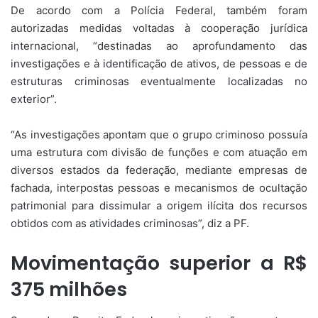
De acordo com a Polícia Federal, também foram
autorizadas medidas voltadas à cooperação jurídica
internacional, “destinadas ao aprofundamento das
investigações e à identificação de ativos, de pessoas e de
estruturas criminosas eventualmente localizadas no
exterior”.
“As investigações apontam que o grupo criminoso possuía
uma estrutura com divisão de funções e com atuação em
diversos estados da federação, mediante empresas de
fachada, interpostas pessoas e mecanismos de ocultação
patrimonial para dissimular a origem ilícita dos recursos
obtidos com as atividades criminosas”, diz a PF.
Movimentação superior a R$
375 milhões