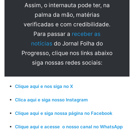
Assim, o internauta pode ter, na
palma da mão, matérias
verificadas e com credibilidade.
Para passar a
receber as
notícias
do Jornal Folha do
Progresso, clique nos links abaixo
siga nossas redes sociais:
Clique aqui e nos siga no X
Clica aqui e siga nosso Instagram
Clique aqui e siga nossa página no Facebook
Clique aqui e acesse o nosso canal no WhatsApp