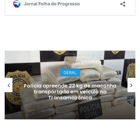
GERAL
Polícia apreende 22 kg de maconha
transportada em veículo na
Transamazônica