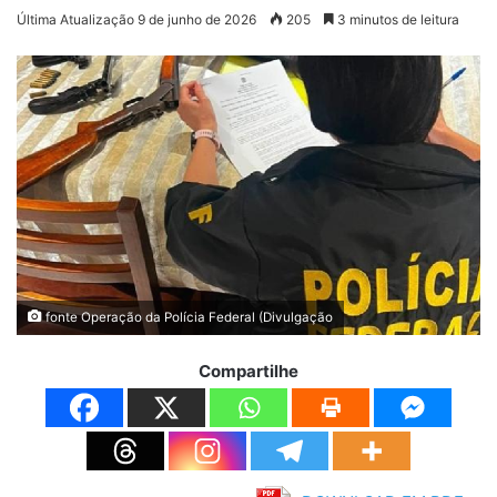
Última Atualização 9 de junho de 2026
205
3 minutos de leitura
fonte Operação da Polícia Federal (Divulgação
Compartilhe