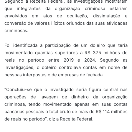
Segundo a Receita Federal, as investigações mostraram
que integrantes da organização criminosa estariam
envolvidos em atos de ocultação, dissimulação e
conversão de valores ilícitos oriundos das suas atividades
criminosas.
Foi identificada a participação de um doleiro que teria
movimentado quantias superiores a R$ 375 milhões de
reais no período entre 2019 e 2024. Segundo as
investigações, o doleiro controlava contas em nome de
pessoas interpostas e de empresas de fachada.
“Concluiu-se que o investigado seria figura central nas
operações de lavagem de dinheiro da organização
criminosa, tendo movimentado apenas em suas contas
bancárias pessoais o total bruto de mais de R$ 114 milhões
de reais no período”, diz a Receita Federal.