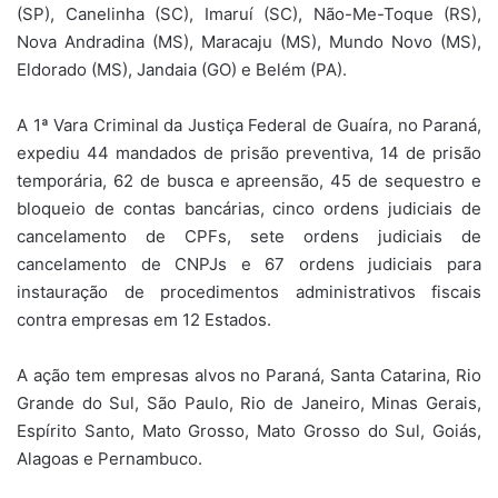
(SP), Canelinha (SC), Imaruí (SC), Não-Me-Toque (RS),
Nova Andradina (MS), Maracaju (MS), Mundo Novo (MS),
Eldorado (MS), Jandaia (GO) e Belém (PA).
A 1ª Vara Criminal da Justiça Federal de Guaíra, no Paraná,
expediu 44 mandados de prisão preventiva, 14 de prisão
temporária, 62 de busca e apreensão, 45 de sequestro e
bloqueio de contas bancárias, cinco ordens judiciais de
cancelamento de CPFs, sete ordens judiciais de
cancelamento de CNPJs e 67 ordens judiciais para
instauração de procedimentos administrativos fiscais
contra empresas em 12 Estados.
A ação tem empresas alvos no Paraná, Santa Catarina, Rio
Grande do Sul, São Paulo, Rio de Janeiro, Minas Gerais,
Espírito Santo, Mato Grosso, Mato Grosso do Sul, Goiás,
Alagoas e Pernambuco.