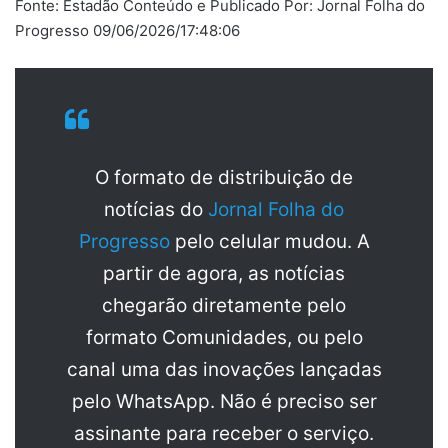
Fonte: Estadão Conteúdo e Publicado Por: Jornal Folha do
Progresso 09/06/2026/17:48:06
O formato de distribuição de
notícias do
Jornal Folha do
Progresso
pelo celular mudou. A
partir de agora, as notícias
chegarão diretamente pelo
formato Comunidades, ou pelo
canal uma das inovações lançadas
pelo WhatsApp. Não é preciso ser
assinante para receber o serviço.