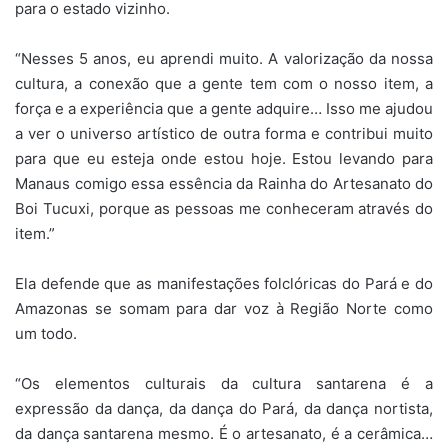
para o estado vizinho.
“Nesses 5 anos, eu aprendi muito. A valorização da nossa
cultura, a conexão que a gente tem com o nosso item, a
força e a experiência que a gente adquire… Isso me ajudou
a ver o universo artístico de outra forma e contribui muito
para que eu esteja onde estou hoje. Estou levando para
Manaus comigo essa essência da Rainha do Artesanato do
Boi Tucuxi, porque as pessoas me conheceram através do
item.”
Ela defende que as manifestações folclóricas do Pará e do
Amazonas se somam para dar voz à Região Norte como
um todo.
“Os elementos culturais da cultura santarena é a
expressão da dança, da dança do Pará, da dança nortista,
da dança santarena mesmo. É o artesanato, é a cerâmica…