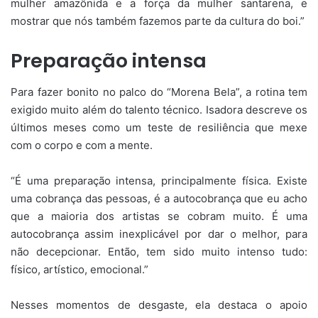
mulher amazônida e a força da mulher santarena, e
mostrar que nós também fazemos parte da cultura do boi.”
Preparação intensa
Para fazer bonito no palco do “Morena Bela”, a rotina tem
exigido muito além do talento técnico. Isadora descreve os
últimos meses como um teste de resiliência que mexe
com o corpo e com a mente.
“É uma preparação intensa, principalmente física. Existe
uma cobrança das pessoas, é a autocobrança que eu acho
que a maioria dos artistas se cobram muito. É uma
autocobrança assim inexplicável por dar o melhor, para
não decepcionar. Então, tem sido muito intenso tudo:
físico, artístico, emocional.”
Nesses momentos de desgaste, ela destaca o apoio