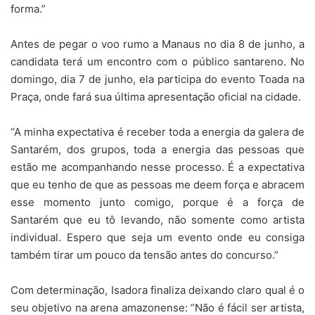
forma.”
Antes de pegar o voo rumo a Manaus no dia 8 de junho, a
candidata terá um encontro com o público santareno. No
domingo, dia 7 de junho, ela participa do evento Toada na
Praça, onde fará sua última apresentação oficial na cidade.
“A minha expectativa é receber toda a energia da galera de
Santarém, dos grupos, toda a energia das pessoas que
estão me acompanhando nesse processo. É a expectativa
que eu tenho de que as pessoas me deem força e abracem
esse momento junto comigo, porque é a força de
Santarém que eu tô levando, não somente como artista
individual. Espero que seja um evento onde eu consiga
também tirar um pouco da tensão antes do concurso.”
Com determinação, Isadora finaliza deixando claro qual é o
seu objetivo na arena amazonense: “Não é fácil ser artista,