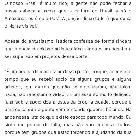
O nosso Brasil é muito rico, a gente não pode fechar a
nossa cabeça e achar que a cultura do Brasil é só o
Amazonas ou é só o Pará. A junção disso tudo é que deixa
o Norte visível.”
Apesar do entusiasmo, Isadora confessa de forma sincera
que o apoio da classe artística local ainda é um desafio a
ser superado em projetos desse porte.
“É um pouco delicado falar dessa parte, porque, ao mesmo
tempo que eu recebi apoio de alguns grupos e alguns
artistas, tem outros que não se mobilizaram, não falam
nada, não repostam o vídeo… É um assunto muito delicado
falar sobre apoio dos artistas da própria cidade, porque é
uma coisa que a gente vem tentando quebrar há anos. Há
anos nessa luta de que existe espaço para todo mundo. Eu
sinto um pouco de falta, mas não vou englobar todos,
porque tem grupos que estão torcendo e ajudando da sua