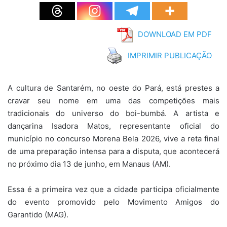
DOWNLOAD EM PDF
IMPRIMIR PUBLICAÇÃO
A cultura de Santarém, no oeste do Pará, está prestes a
cravar seu nome em uma das competições mais
tradicionais do universo do boi-bumbá. A artista e
dançarina Isadora Matos, representante oficial do
município no concurso Morena Bela 2026, vive a reta final
de uma preparação intensa para a disputa, que acontecerá
no próximo dia 13 de junho, em Manaus (AM).
Essa é a primeira vez que a cidade participa oficialmente
do evento promovido pelo Movimento Amigos do
Garantido (MAG).