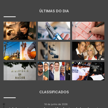
ÚLTIMAS DO DIA
CLASSIFICADOS
16 de junho de 2026