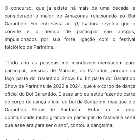
O concurso, que já existe há mais de uma década, é
considerado o maior do Amazonas relacionado ao Boi
Garantido. Em entrevista ao g1, Isadora revelou que o
convite e o desejo de participar são antigos,
impulsionados por sua forte ligação com o festival
folclórico de Parintins.
“Todo ano as pessoas me mandavam mensagem para
participar, pessoas de Manaus, de Parintins, porque eu
faço parte do Garantido Show. Eu fiz parte do Garantido
Show de Parintins de 2022 a 2024, que é o corpo de dança
oficial do Boi Garantido. E esse ano eu estou fazendo parte
do corpo de dança oficial do boi de Santarém, mas que é o
Garantido Show de Santarém. Então eu vi uma
oportunidade muito grande de participar do festival e senti
que esse era para ser o ano”, contou a dançarina.