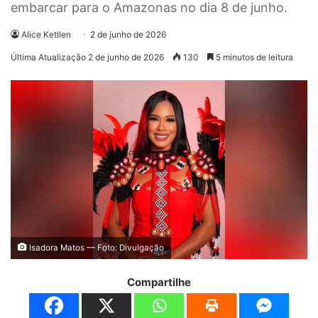
embarcar para o Amazonas no dia 8 de junho.
Alice Ketllen
2 de junho de 2026
Última Atualização 2 de junho de 2026
130
5 minutos de leitura
Isadora Matos — Foto: Divulgação
Compartilhe