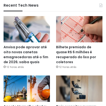
Recent Tech News
Anvisa pode aprovar até
Bilhete premiado de
oito novas canetas
quase R$ 6 milhões é
emagrecedoras até o fim
recuperado do lixo por
de 2026; saiba quais
coletores
12 horas atrás
12 horas atrás