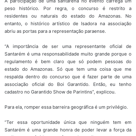
A participação de uma santarena no evento carrega um
peso histórico. Por regra, o concurso é restrito a
residentes ou naturais do estado do Amazonas. No
entanto, o histórico artístico de Isadora na associação
abriu as portas para a representação paraense.
“A importância de ser uma representante oficial de
Santarém é uma responsabilidade muito grande porque o
regulamento é bem claro que só podem pessoas do
estado do Amazonas. Só que tem uma coisa que me
respalda dentro do concurso que é fazer parte de uma
associação oficial do Boi Garantido. Então, eu tenho
cadastro no Garantido Show de Parintins”, explicou.
Para ela, romper essa barreira geográfica é um privilégio.
“Ter essa oportunidade única que ninguém tem em
Santarém é uma grande honra de poder levar a força da