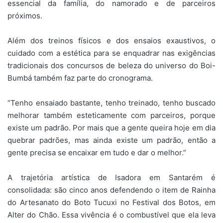
essencial da família, do namorado e de parceiros
próximos.
Além dos treinos físicos e dos ensaios exaustivos, o
cuidado com a estética para se enquadrar nas exigências
tradicionais dos concursos de beleza do universo do Boi-
Bumbá também faz parte do cronograma.
“Tenho ensaiado bastante, tenho treinado, tenho buscado
melhorar também esteticamente com parceiros, porque
existe um padrão. Por mais que a gente queira hoje em dia
quebrar padrões, mas ainda existe um padrão, então a
gente precisa se encaixar em tudo e dar o melhor.”
A trajetória artística de Isadora em Santarém é
consolidada: são cinco anos defendendo o item de Rainha
do Artesanato do Boto Tucuxi no Festival dos Botos, em
Alter do Chão. Essa vivência é o combustível que ela leva