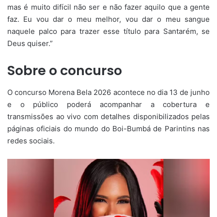
mas é muito difícil não ser e não fazer aquilo que a gente
faz. Eu vou dar o meu melhor, vou dar o meu sangue
naquele palco para trazer esse título para Santarém, se
Deus quiser.”
Sobre o concurso
O concurso Morena Bela 2026 acontece no dia 13 de junho
e o público poderá acompanhar a cobertura e
transmissões ao vivo com detalhes disponibilizados pelas
páginas oficiais do mundo do Boi-Bumbá de Parintins nas
redes sociais.