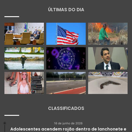
ÚLTIMAS DO DIA
CLASSIFICADOS
16 de junho de 2026
Adolescentes acendem rojão dentro de lanchonete e