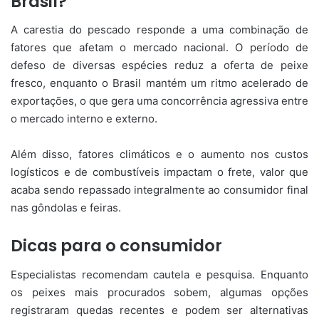
Brasil?
A carestia do pescado responde a uma combinação de
fatores que afetam o mercado nacional. O período de
defeso de diversas espécies reduz a oferta de peixe
fresco, enquanto o Brasil mantém um ritmo acelerado de
exportações, o que gera uma concorrência agressiva entre
o mercado interno e externo.
Além disso, fatores climáticos e o aumento nos custos
logísticos e de combustíveis impactam o frete, valor que
acaba sendo repassado integralmente ao consumidor final
nas gôndolas e feiras.
Dicas para o consumidor
Especialistas recomendam cautela e pesquisa. Enquanto
os peixes mais procurados sobem, algumas opções
registraram quedas recentes e podem ser alternativas