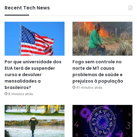
Recent Tech News
Por que universidade dos
Fogo sem controle no
EUA terá de suspender
norte de MT causa
curso e devolver
problemas de saúde e
mensalidades a
prejuízos à população
brasileiros?
41 minutos atrás
8 minutos atrás