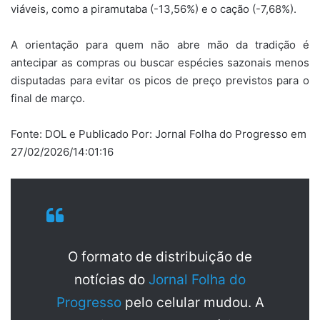
viáveis, como a piramutaba (-13,56%) e o cação (-7,68%).
A orientação para quem não abre mão da tradição é
antecipar as compras ou buscar espécies sazonais menos
disputadas para evitar os picos de preço previstos para o
final de março.
Fonte: DOL e Publicado Por: Jornal Folha do Progresso em
27/02/2026/14:01:16
O formato de distribuição de
notícias do
Jornal Folha do
Progresso
pelo celular mudou. A