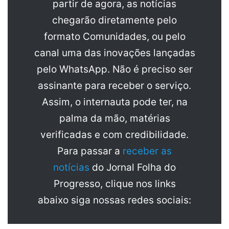
partir de agora, as notícias
chegarão diretamente pelo
formato Comunidades, ou pelo
canal uma das inovações lançadas
pelo WhatsApp. Não é preciso ser
assinante para receber o serviço.
Assim, o internauta pode ter, na
palma da mão, matérias
verificadas e com credibilidade.
Para passar a
receber as
notícias
do Jornal Folha do
Progresso, clique nos links
abaixo siga nossas redes sociais: