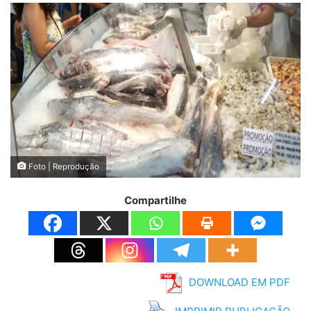
Foto | Reprodução
Compartilhe
DOWNLOAD EM PDF