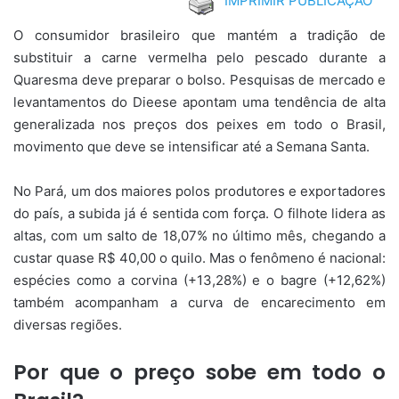
IMPRIMIR PUBLICAÇÃO
O consumidor brasileiro que mantém a tradição de
substituir a carne vermelha pelo pescado durante a
Quaresma deve preparar o bolso. Pesquisas de mercado e
levantamentos do Dieese apontam uma tendência de alta
generalizada nos preços dos peixes em todo o Brasil,
movimento que deve se intensificar até a Semana Santa.
No Pará, um dos maiores polos produtores e exportadores
do país, a subida já é sentida com força. O filhote lidera as
altas, com um salto de 18,07% no último mês, chegando a
custar quase R$ 40,00 o quilo. Mas o fenômeno é nacional:
espécies como a corvina (+13,28%) e o bagre (+12,62%)
também acompanham a curva de encarecimento em
diversas regiões.
Por que o preço sobe em todo o