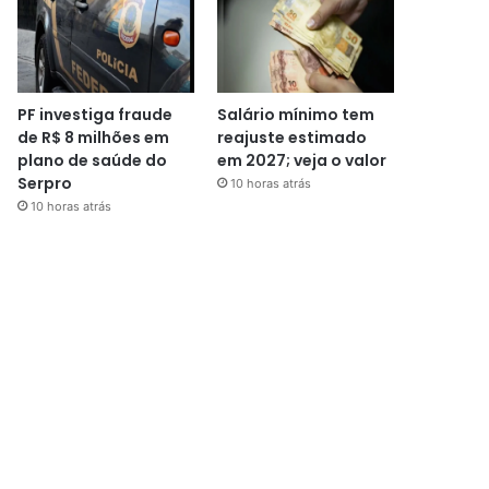
PF investiga fraude
Salário mínimo tem
de R$ 8 milhões em
reajuste estimado
plano de saúde do
em 2027; veja o valor
Serpro
10 horas atrás
10 horas atrás