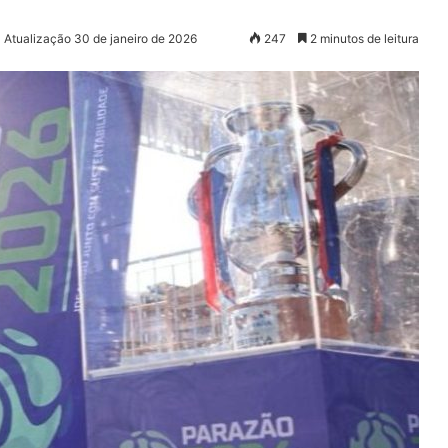
 Atualização 30 de janeiro de 2026
247
2 minutos de leitura