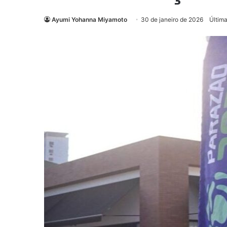
Ayumi Yohanna Miyamoto
30 de janeiro de 2026
Última