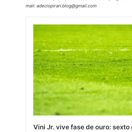
mail: adeciopiran.blog@gmail.com