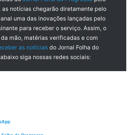
, as notícias chegarão diretamente pelo
anal uma das inovações lançadas pelo
inante para receber o serviço. Assim, o
a da mão, matérias verificadas e com
eceber as notícias
do Jornal Folha do
 abaixo siga nossas redes sociais:
tsApp