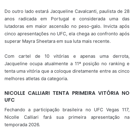
Do outro lado estará Jacqueline Cavalcanti, paulista de 28
anos radicada em Portugal e considerada uma das
lutadoras em maior ascensão no peso-galo. Invicta após
cinco apresentações no UFC, ela chega ao confronto após
superar Mayra Sheetara em sua luta mais recente.
Com cartel de 10 vitórias e apenas uma derrota,
Jacqueline ocupa atualmente a 11ª posição no ranking e
tenta uma vitória que a coloque diretamente entre as cinco
melhores atletas da categoria.
NICOLLE CALLIARI TENTA PRIMEIRA VITÓRIA NO
UFC
Fechando a participação brasileira no UFC Vegas 117,
Nicolle Calliari fará sua primeira apresentação na
temporada 2026.