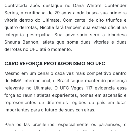
Contratada após destaque no Dana White’s Contender
Series, a curitibana de 29 anos ainda busca sua primeira
vitória dentro do Ultimate. Com cartel de oito triunfos e
quatro derrotas, Nicolle fará também sua estreia oficial na
categoria peso-palha. Sua adversária será a irlandesa
Shauna Bannon, atleta que soma duas vitórias e duas
derrotas no UFC até o momento.
CARD REFORÇA PROTAGONISMO NO UFC
Mesmo em um cenário cada vez mais competitivo dentro
do MMA internacional, o Brasil segue mantendo presença
relevante no Ultimate. O UFC Vegas 117 evidencia essa
força ao reunir atletas experientes, nomes em ascensão e
representantes de diferentes regiões do país em lutas
importantes para o futuro de suas carreiras.
Para os fãs brasileiros, especialmente os paraenses, o