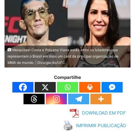
Melquizael Costa e Polyana Viana estão entre os lutadores que
representam o Brasil em mais um card da principal organização de
MMA do mundo. | Divulgação/UFC
Compartilhe
DOWNLOAD EM PDF
IMPRIMIR PUBLICAÇÃO