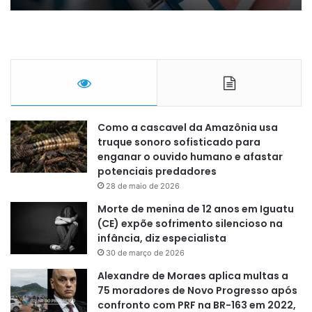
Como a cascavel da Amazônia usa
truque sonoro sofisticado para
enganar o ouvido humano e afastar
potenciais predadores
28 de maio de 2026
Morte de menina de 12 anos em Iguatu
(CE) expõe sofrimento silencioso na
infância, diz especialista
30 de março de 2026
Alexandre de Moraes aplica multas a
75 moradores de Novo Progresso após
confronto com PRF na BR-163 em 2022,