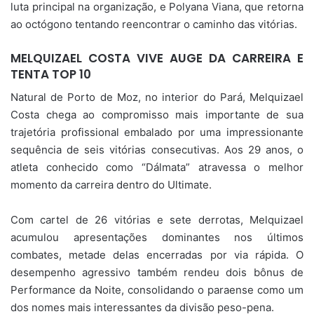
luta principal na organização, e Polyana Viana, que retorna
ao octógono tentando reencontrar o caminho das vitórias.
MELQUIZAEL COSTA VIVE AUGE DA CARREIRA E
TENTA TOP 10
Natural de Porto de Moz, no interior do Pará, Melquizael
Costa chega ao compromisso mais importante de sua
trajetória profissional embalado por uma impressionante
sequência de seis vitórias consecutivas. Aos 29 anos, o
atleta conhecido como “Dálmata” atravessa o melhor
momento da carreira dentro do Ultimate.
Com cartel de 26 vitórias e sete derrotas, Melquizael
acumulou apresentações dominantes nos últimos
combates, metade delas encerradas por via rápida. O
desempenho agressivo também rendeu dois bônus de
Performance da Noite, consolidando o paraense como um
dos nomes mais interessantes da divisão peso-pena.