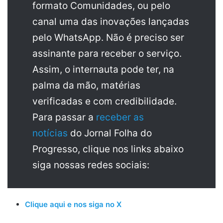
formato Comunidades, ou pelo
canal uma das inovações lançadas
pelo WhatsApp. Não é preciso ser
assinante para receber o serviço.
Assim, o internauta pode ter, na
palma da mão, matérias
verificadas e com credibilidade.
Para passar a
receber as
notícias
do Jornal Folha do
Progresso, clique nos links abaixo
siga nossas redes sociais:
Clique aqui e nos siga no X