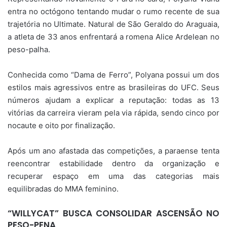
entra no octógono tentando mudar o rumo recente de sua
trajetória no Ultimate. Natural de São Geraldo do Araguaia,
a atleta de 33 anos enfrentará a romena Alice Ardelean no
peso-palha.
Conhecida como “Dama de Ferro”, Polyana possui um dos
estilos mais agressivos entre as brasileiras do UFC. Seus
números ajudam a explicar a reputação: todas as 13
vitórias da carreira vieram pela via rápida, sendo cinco por
nocaute e oito por finalização.
Após um ano afastada das competições, a paraense tenta
reencontrar estabilidade dentro da organização e
recuperar espaço em uma das categorias mais
equilibradas do MMA feminino.
“WILLYCAT” BUSCA CONSOLIDAR ASCENSÃO NO
PESO-PENA