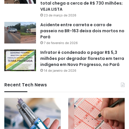
total chega a cerca de R$ 730 milhões;
VEJA LISTA
23 de março de 2026
Acidente entre carreta e carro de
passeio na BR-163 deixa dois mortos no
Pará
7 de fevereiro de 2026
Infrator é condenado a pagar R$ 5,3
milhões por degradar floresta em terra
indígena em Novo Progresso, no Pará
14 de janeiro de 2026
Recent Tech News