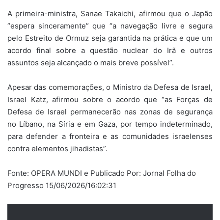
A primeira-ministra, Sanae Takaichi, afirmou que o Japão
“espera sinceramente” que “a navegação livre e segura
pelo Estreito de Ormuz seja garantida na prática e que um
acordo final sobre a questão nuclear do Irã e outros
assuntos seja alcançado o mais breve possível”.
Apesar das comemorações, o Ministro da Defesa de Israel,
Israel Katz, afirmou sobre o acordo que “as Forças de
Defesa de Israel permanecerão nas zonas de segurança
no Líbano, na Síria e em Gaza, por tempo indeterminado,
para defender a fronteira e as comunidades israelenses
contra elementos jihadistas”.
Fonte: OPERA MUNDI e Publicado Por: Jornal Folha do
Progresso 15/06/2026/16:02:31