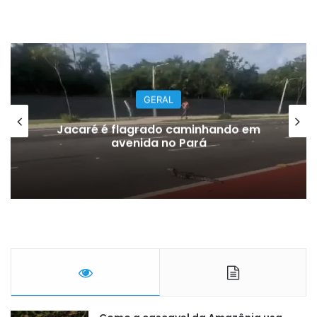
GERAL
Jacaré é flagrado caminhando em
avenida no Pará