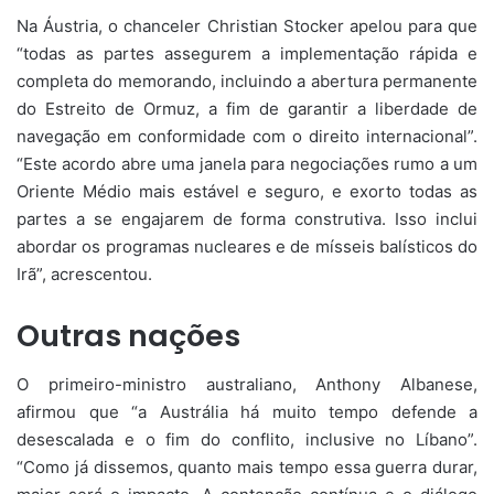
Na Áustria, o chanceler Christian Stocker apelou para que
“todas as partes assegurem a implementação rápida e
completa do memorando, incluindo a abertura permanente
do Estreito de Ormuz, a fim de garantir a liberdade de
navegação em conformidade com o direito internacional”.
“Este acordo abre uma janela para negociações rumo a um
Oriente Médio mais estável e seguro, e exorto todas as
partes a se engajarem de forma construtiva. Isso inclui
abordar os programas nucleares e de mísseis balísticos do
Irã”, acrescentou.
Outras nações
O primeiro-ministro australiano, Anthony Albanese,
afirmou que “a Austrália há muito tempo defende a
desescalada e o fim do conflito, inclusive no Líbano”.
“Como já dissemos, quanto mais tempo essa guerra durar,