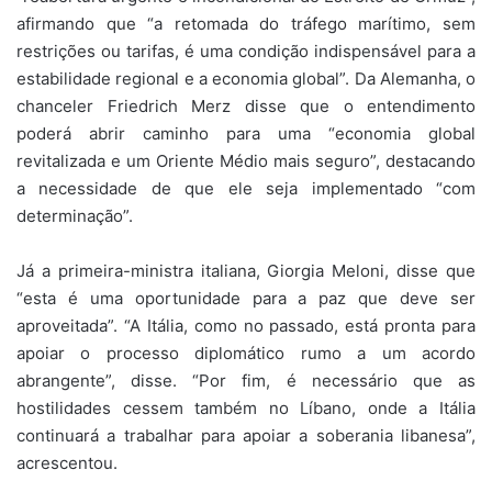
afirmando que “a retomada do tráfego marítimo, sem
restrições ou tarifas, é uma condição indispensável para a
estabilidade regional e a economia global”. Da Alemanha, o
chanceler Friedrich Merz disse que o entendimento
poderá abrir caminho para uma “economia global
revitalizada e um Oriente Médio mais seguro”, destacando
a necessidade de que ele seja implementado “com
determinação”.
Já a primeira-ministra italiana, Giorgia Meloni, disse que
“esta é uma oportunidade para a paz que deve ser
aproveitada”. “A Itália, como no passado, está pronta para
apoiar o processo diplomático rumo a um acordo
abrangente”, disse. “Por fim, é necessário que as
hostilidades cessem também no Líbano, onde a Itália
continuará a trabalhar para apoiar a soberania libanesa”,
acrescentou.