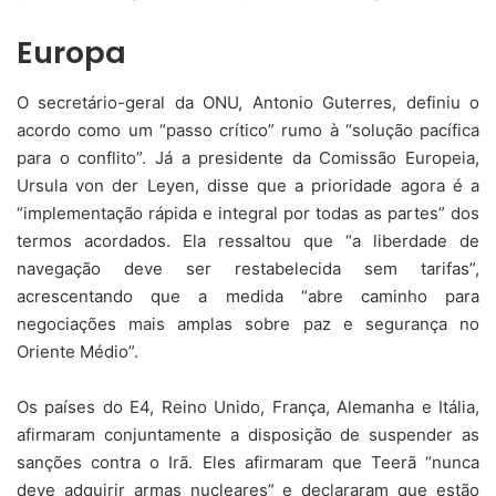
Europa
O secretário-geral da ONU, Antonio Guterres, definiu o
acordo como um “passo crítico” rumo à “solução pacífica
para o conflito”. Já a presidente da Comissão Europeia,
Ursula von der Leyen, disse que a prioridade agora é a
“implementação rápida e integral por todas as partes” dos
termos acordados. Ela ressaltou que “a liberdade de
navegação deve ser restabelecida sem tarifas”,
acrescentando que a medida “abre caminho para
negociações mais amplas sobre paz e segurança no
Oriente Médio”.
Os países do E4, Reino Unido, França, Alemanha e Itália,
afirmaram conjuntamente a disposição de suspender as
sanções contra o Irã. Eles afirmaram que Teerã “nunca
deve adquirir armas nucleares” e declararam que estão