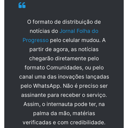
O formato de distribuição de
notícias do
Jornal Folha do
Progresso
pelo celular mudou. A
partir de agora, as notícias
chegarão diretamente pelo
formato Comunidades, ou pelo
canal uma das inovações lançadas
pelo WhatsApp. Não é preciso ser
assinante para receber o serviço.
Assim, o internauta pode ter, na
palma da mão, matérias
verificadas e com credibilidade.