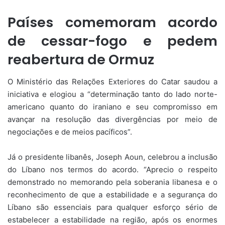
Países comemoram acordo
de cessar-fogo e pedem
reabertura de Ormuz
O Ministério das Relações Exteriores do Catar saudou a
iniciativa e elogiou a “determinação tanto do lado norte-
americano quanto do iraniano e seu compromisso em
avançar na resolução das divergências por meio de
negociações e de meios pacíficos”.
Já o presidente libanês, Joseph Aoun, celebrou a inclusão
do Líbano nos termos do acordo. “Aprecio o respeito
demonstrado no memorando pela soberania libanesa e o
reconhecimento de que a estabilidade e a segurança do
Líbano são essenciais para qualquer esforço sério de
estabelecer a estabilidade na região, após os enormes