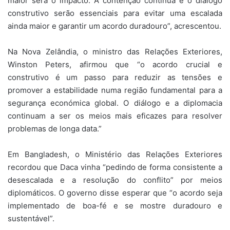
maior será o impacto. A contenção contínua e o diálogo
construtivo serão essenciais para evitar uma escalada
ainda maior e garantir um acordo duradouro”, acrescentou.
Na Nova Zelândia, o ministro das Relações Exteriores,
Winston Peters, afirmou que “o acordo crucial e
construtivo é um passo para reduzir as tensões e
promover a estabilidade numa região fundamental para a
segurança económica global. O diálogo e a diplomacia
continuam a ser os meios mais eficazes para resolver
problemas de longa data.”
Em Bangladesh, o Ministério das Relações Exteriores
recordou que Daca vinha “pedindo de forma consistente a
desescalada e a resolução do conflito” por meios
diplomáticos. O governo disse esperar que “o acordo seja
implementado de boa-fé e se mostre duradouro e
sustentável”.