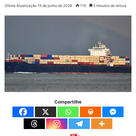
Última Atualização 15 de junho de 2026
119
5 minutos de leitura
Compartilhe