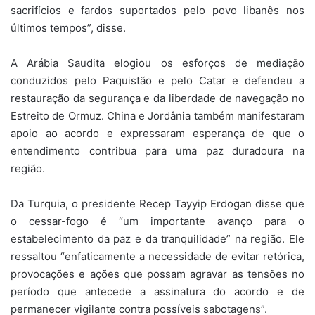
sacrifícios e fardos suportados pelo povo libanês nos
últimos tempos”, disse.
A Arábia Saudita elogiou os esforços de mediação
conduzidos pelo Paquistão e pelo Catar e defendeu a
restauração da segurança e da liberdade de navegação no
Estreito de Ormuz. China e Jordânia também manifestaram
apoio ao acordo e expressaram esperança de que o
entendimento contribua para uma paz duradoura na
região.
Da Turquia, o presidente Recep Tayyip Erdogan disse que
o cessar-fogo é “um importante avanço para o
estabelecimento da paz e da tranquilidade” na região. Ele
ressaltou “enfaticamente a necessidade de evitar retórica,
provocações e ações que possam agravar as tensões no
período que antecede a assinatura do acordo e de
permanecer vigilante contra possíveis sabotagens”.