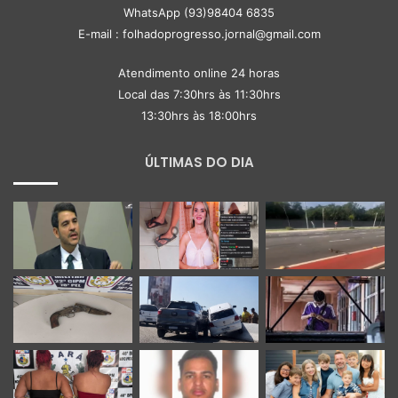
WhatsApp (93)98404 6835
E-mail : folhadoprogresso.jornal@gmail.com
Atendimento online 24 horas
Local das 7:30hrs às 11:30hrs
13:30hrs às 18:00hrs
ÚLTIMAS DO DIA