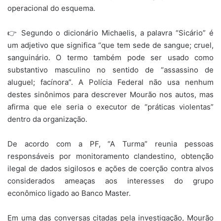
operacional do esquema.
👉 Segundo o dicionário Michaelis, a palavra “Sicário” é
um adjetivo que significa “que tem sede de sangue; cruel,
sanguinário. O termo também pode ser usado como
substantivo masculino no sentido de “assassino de
aluguel; facínora”. A Polícia Federal não usa nenhum
destes sinônimos para descrever Mourão nos autos, mas
afirma que ele seria o executor de “práticas violentas”
dentro da organização.
De acordo com a PF, “A Turma” reunia pessoas
responsáveis por monitoramento clandestino, obtenção
ilegal de dados sigilosos e ações de coerção contra alvos
considerados ameaças aos interesses do grupo
econômico ligado ao Banco Master.
Em uma das conversas citadas pela investigação, Mourão