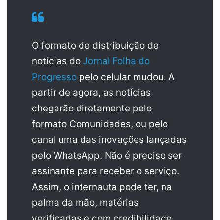
O formato de distribuição de
notícias do
Jornal Folha do
Progresso
pelo celular mudou. A
partir de agora, as notícias
chegarão diretamente pelo
formato Comunidades, ou pelo
canal uma das inovações lançadas
pelo WhatsApp. Não é preciso ser
assinante para receber o serviço.
Assim, o internauta pode ter, na
palma da mão, matérias
verificadas e com credibilidade.