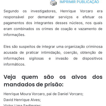
IMPRIMIR PUBLICAÇÃO
Segundo os investigadores, Henrique Vorcaro era
responsável por demandar serviços e efetuar os
pagamentos dos integrantes desses núcleos, nos quais
eram combinados os crimes de coação e vazamento de
informações.
Eles são suspeitos de integrar uma organização criminosa
acusada de praticar intimidação, coerção, obtenção de
informações sigilosas e invasão de dispositivos
informáticos.
Veja quem são os alvos dos
mandados de prisão:
Henrique Moura Vorcaro, pai de Daniel Vorcaro;
David Henrique Alves;
Victor Lima Sedlmaier;