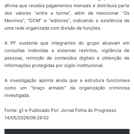
afirma que recebia pagamentos mensais e distribuía parte
dos valores “entre a turma”, além de mencionar “Os
Meninos”, “DCM” e “editores”, indicando a existência de
uma rede organizada com divisão de funções.
A PF sustenta que integrantes do grupo atuavam em
consultas indevidas a sistemas restritos, vigilância de
pessoas, remoção de conteúdos digitais e obtenção de
informações protegidas por sigilo institucional.
A investigação aponta ainda que a estrutura funcionava
como um “braço armado” da organização criminosa
investigada.
Fonte: g1 e Publicado Por: Jornal Folha do Progresso
14/05/2026/06:26:02