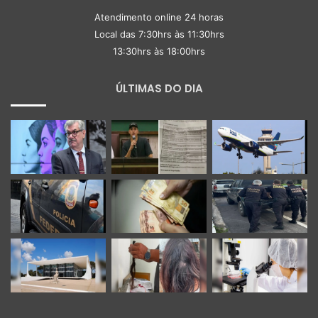
Atendimento online 24 horas
Local das 7:30hrs às 11:30hrs
13:30hrs às 18:00hrs
ÚLTIMAS DO DIA