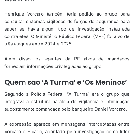
Henrique Vorcaro também teria pedido ao grupo para
consultar sistemas sigilosos de forças de segurança para
saber se havia algum tipo de investigação instaurada
contra eles. O Ministério Público Federal (MPF) foi alvo de
três ataques entre 2024 e 2025.
Além disso, os agentes da PF alvos de mandados
forneciam informações privilegiadas ao grupo.
Quem são ‘A Turma’ e ‘Os Meninos’
Segundo a Polícia Federal, “A Turma” era o grupo que
integrava a estrutura paralela de vigilância e intimidação
supostamente comandada pelo banqueiro Daniel Vorcaro.
A expressão aparece em mensagens interceptadas entre
Vorcaro e Sicário, apontado pela investigação como líder