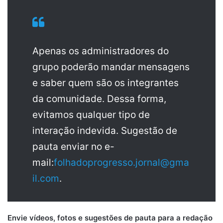
Apenas os administradores do
grupo poderão mandar mensagens
e saber quem são os integrantes
da comunidade. Dessa forma,
evitamos qualquer tipo de
interação indevida. Sugestão de
pauta enviar no e-
mail:
folhadoprogresso.jornal@gma
il.com
.
Envie vídeos, fotos e sugestões de pauta para a redação