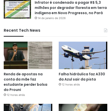
Infrator é condenado a pagar R$ 5,3
milhões por degradar floresta em terra
indígena em Novo Progresso, no Pará
14 de janeiro de 2026
Recent Tech News
Renda de apostas na
Falha hidráulica faz A330
conta da mãe faz
da Azul sair da pista
estudante perder bolsa
12 horas atrás
do Prouni
12 horas atrás