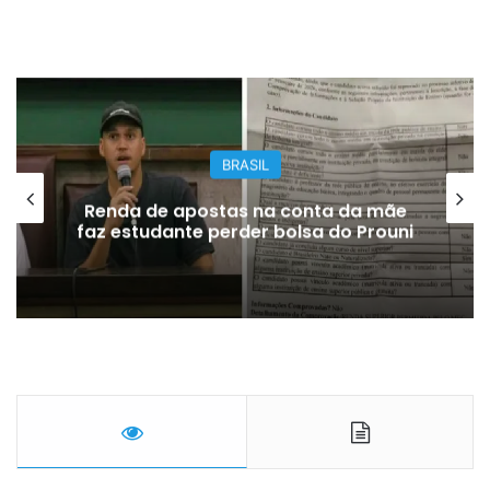
BRASIL
Renda de apostas na conta da mãe
faz estudante perder bolsa do Prouni