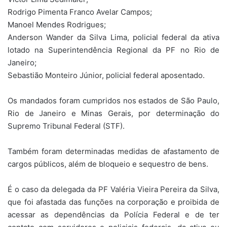
Rodrigo Pimenta Franco Avelar Campos;
Manoel Mendes Rodrigues;
Anderson Wander da Silva Lima, policial federal da ativa
lotado na Superintendência Regional da PF no Rio de
Janeiro;
Sebastião Monteiro Júnior, policial federal aposentado.
Os mandados foram cumpridos nos estados de São Paulo,
Rio de Janeiro e Minas Gerais, por determinação do
Supremo Tribunal Federal (STF).
Também foram determinadas medidas de afastamento de
cargos públicos, além de bloqueio e sequestro de bens.
É o caso da delegada da PF Valéria Vieira Pereira da Silva,
que foi afastada das funções na corporação e proibida de
acessar as dependências da Polícia Federal e de ter