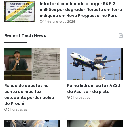
Infrator é condenado a pagar R$ 5,3
milhões por degradar floresta em terra
indígena em Novo Progresso, no Pará
14 de janeiro de 2026
Recent Tech News
Renda de apostas na
Falha hidráulica faz A330
conta da mãe faz
da Azul sair da pista
estudante perder bolsa
2 horas atrás
do Prouni
2 horas atrás