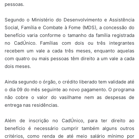
pessoas.
Segundo o Ministério do Desenvolvimento e Assistência
Social, Família e Combate à Fome (MDS), a concessão do
benefício varia conforme o tamanho da família registrada
no CadÚnico. Famílias com dois ou três integrantes
recebem um vale a cada três meses, enquanto aquelas
com quatro ou mais pessoas têm direito a um vale a cada
dois meses.
Ainda segundo o órgão, o crédito liberado tem validade até
o dia 09 do mês seguinte ao novo pagamento. O programa
não cobre o valor do vasilhame nem as despesas de
entrega nas residências.
Além de inscrição no CadÚnico, para ter direito ao
benefício é necessário cumprir também alguns outros
critérios, como renda de até meio salário mínimo por