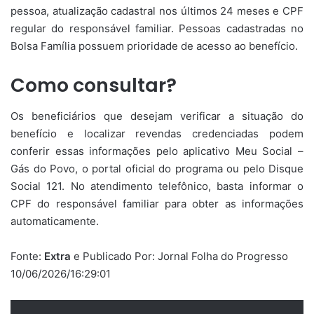
pessoa, atualização cadastral nos últimos 24 meses e CPF
regular do responsável familiar. Pessoas cadastradas no
Bolsa Família possuem prioridade de acesso ao benefício.
Como consultar?
Os beneficiários que desejam verificar a situação do
benefício e localizar revendas credenciadas podem
conferir essas informações pelo aplicativo Meu Social –
Gás do Povo, o portal oficial do programa ou pelo Disque
Social 121. No atendimento telefônico, basta informar o
CPF do responsável familiar para obter as informações
automaticamente.
Fonte:
Extra
e Publicado Por: Jornal Folha do Progresso
10/06/2026/16:29:01