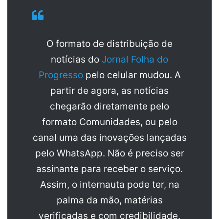
O formato de distribuição de
notícias do
Jornal Folha do
Progresso
pelo celular mudou. A
partir de agora, as notícias
chegarão diretamente pelo
formato Comunidades, ou pelo
canal uma das inovações lançadas
pelo WhatsApp. Não é preciso ser
assinante para receber o serviço.
Assim, o internauta pode ter, na
palma da mão, matérias
verificadas e com credibilidade.