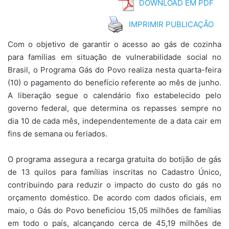
DOWNLOAD EM PDF
IMPRIMIR PUBLICAÇÃO
Com o objetivo de garantir o acesso ao gás de cozinha
para famílias em situação de vulnerabilidade social no
Brasil, o Programa Gás do Povo realiza nesta quarta-feira
(10) o pagamento do benefício referente ao mês de junho.
A liberação segue o calendário fixo estabelecido pelo
governo federal, que determina os repasses sempre no
dia 10 de cada mês, independentemente de a data cair em
fins de semana ou feriados.
O programa assegura a recarga gratuita do botijão de gás
de 13 quilos para famílias inscritas no Cadastro Único,
contribuindo para reduzir o impacto do custo do gás no
orçamento doméstico. De acordo com dados oficiais, em
maio, o Gás do Povo beneficiou 15,05 milhões de famílias
em todo o país, alcançando cerca de 45,19 milhões de