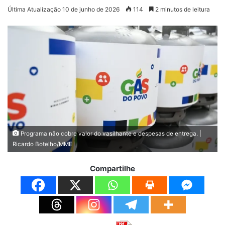
Última Atualização 10 de junho de 2026
114
2 minutos de leitura
Programa não cobre valor do vasilhante e despesas de entrega. |
Ricardo Botelho/MME
Compartilhe