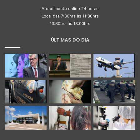
Atendimento online 24 horas
Local das 7:30hrs às 11:30hrs
13:30hrs às 18:00hrs
ÚLTIMAS DO DIA