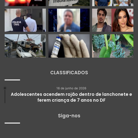
CLASSIFICADOS
16 de junho de 2026
Adolescentes acendem rojão dentro de lanchonete e
ferem criança de 7 anos no DF
Siga-nos