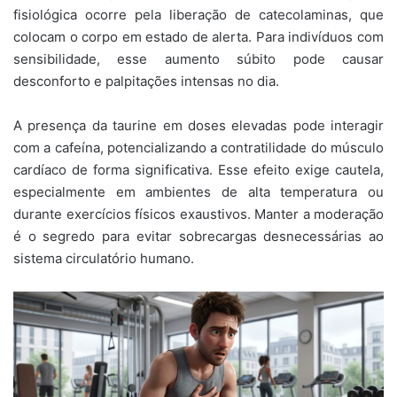
fisiológica ocorre pela liberação de catecolaminas, que
colocam o corpo em estado de alerta. Para indivíduos com
sensibilidade, esse aumento súbito pode causar
desconforto e palpitações intensas no dia.
A presença da taurine em doses elevadas pode interagir
com a cafeína, potencializando a contratilidade do músculo
cardíaco de forma significativa. Esse efeito exige cautela,
especialmente em ambientes de alta temperatura ou
durante exercícios físicos exaustivos. Manter a moderação
é o segredo para evitar sobrecargas desnecessárias ao
sistema circulatório humano.