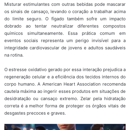
Misturar estimulantes com outras bebidas pode mascarar
os sinais de cansaço, levando o coração a trabalhar acima
do limite seguro. O fígado também sofre um impacto
dobrado ao tentar neutralizar diferentes compostos
químicos simultaneamente. Essa prática comum em
eventos sociais representa um perigo invisível para a
integridade cardiovascular de jovens e adultos saudáveis
na rotina.
O estresse oxidativo gerado por essa interação prejudica a
regeneração celular e a eficiência dos tecidos internos do
corpo humano. A American Heart Association recomenda
cautela máxima ao ingerir esses produtos em situações de
desidratação ou cansaço extremo. Zelar pela hidratação
correta é a melhor forma de proteger os órgãos vitais de
desgastes precoces e graves.