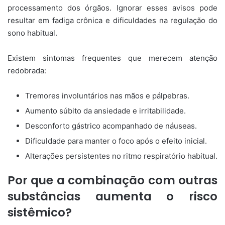
processamento dos órgãos. Ignorar esses avisos pode
resultar em fadiga crônica e dificuldades na regulação do
sono habitual.
Existem sintomas frequentes que merecem atenção
redobrada:
Tremores involuntários nas mãos e pálpebras.
Aumento súbito da ansiedade e irritabilidade.
Desconforto gástrico acompanhado de náuseas.
Dificuldade para manter o foco após o efeito inicial.
Alterações persistentes no ritmo respiratório habitual.
Por que a combinação com outras
substâncias aumenta o risco
sistêmico?