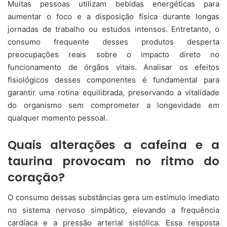
Muitas pessoas utilizam bebidas energéticas para
aumentar o foco e a disposição física durante longas
jornadas de trabalho ou estudos intensos. Entretanto, o
consumo frequente desses produtos desperta
preocupações reais sobre o impacto direto no
funcionamento de órgãos vitais. Analisar os efeitos
fisiológicos desses componentes é fundamental para
garantir uma rotina equilibrada, preservando a vitalidade
do organismo sem comprometer a longevidade em
qualquer momento pessoal.
Quais alterações a cafeína e a
taurina provocam no ritmo do
coração?
O consumo dessas substâncias gera um estímulo imediato
no sistema nervoso simpático, elevando a frequência
cardíaca e a pressão arterial sistólica. Essa resposta