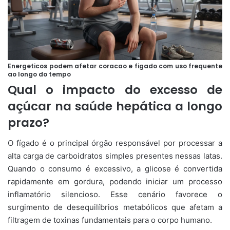
Energeticos podem afetar coracao e figado com uso frequente
ao longo do tempo
Qual o impacto do excesso de
açúcar na saúde hepática a longo
prazo?
O fígado é o principal órgão responsável por processar a
alta carga de carboidratos simples presentes nessas latas.
Quando o consumo é excessivo, a glicose é convertida
rapidamente em gordura, podendo iniciar um processo
inflamatório silencioso. Esse cenário favorece o
surgimento de desequilíbrios metabólicos que afetam a
filtragem de toxinas fundamentais para o corpo humano.