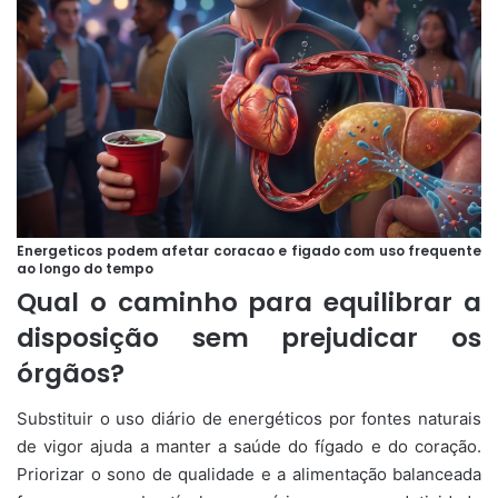
Energeticos podem afetar coracao e figado com uso frequente
ao longo do tempo
Qual o caminho para equilibrar a
disposição sem prejudicar os
órgãos?
Substituir o uso diário de energéticos por fontes naturais
de vigor ajuda a manter a saúde do fígado e do coração.
Priorizar o sono de qualidade e a alimentação balanceada