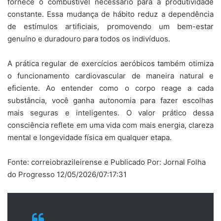
fornece o combustível necessário para a produtividade
constante. Essa mudança de hábito reduz a dependência
de estímulos artificiais, promovendo um bem-estar
genuíno e duradouro para todos os indivíduos.
A prática regular de exercícios aeróbicos também otimiza
o funcionamento cardiovascular de maneira natural e
eficiente. Ao entender como o corpo reage a cada
substância, você ganha autonomia para fazer escolhas
mais seguras e inteligentes. O valor prático dessa
consciência reflete em uma vida com mais energia, clareza
mental e longevidade física em qualquer etapa.
Fonte: correiobrazileirense e Publicado Por: Jornal Folha
do Progresso 12/05/2026/07:17:31