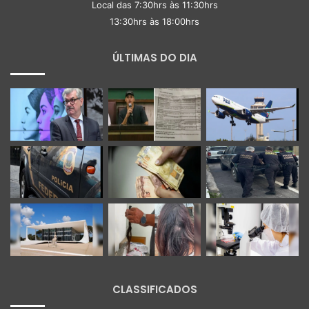
Local das 7:30hrs às 11:30hrs
13:30hrs às 18:00hrs
ÚLTIMAS DO DIA
CLASSIFICADOS