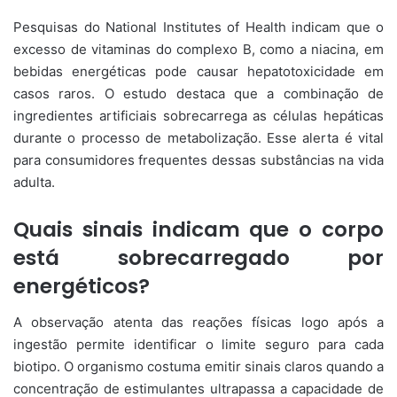
Pesquisas do National Institutes of Health indicam que o
excesso de vitaminas do complexo B, como a niacina, em
bebidas energéticas pode causar hepatotoxicidade em
casos raros. O estudo destaca que a combinação de
ingredientes artificiais sobrecarrega as células hepáticas
durante o processo de metabolização. Esse alerta é vital
para consumidores frequentes dessas substâncias na vida
adulta.
Quais sinais indicam que o corpo
está sobrecarregado por
energéticos?
A observação atenta das reações físicas logo após a
ingestão permite identificar o limite seguro para cada
biotipo. O organismo costuma emitir sinais claros quando a
concentração de estimulantes ultrapassa a capacidade de