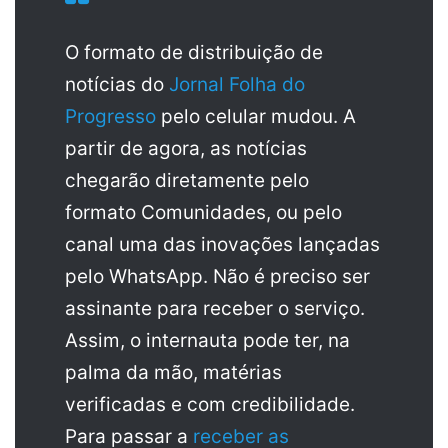
O formato de distribuição de
notícias do
Jornal Folha do
Progresso
pelo celular mudou. A
partir de agora, as notícias
chegarão diretamente pelo
formato Comunidades, ou pelo
canal uma das inovações lançadas
pelo WhatsApp. Não é preciso ser
assinante para receber o serviço.
Assim, o internauta pode ter, na
palma da mão, matérias
verificadas e com credibilidade.
Para passar a
receber as