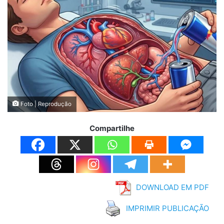
Foto | Reprodução
Compartilhe
DOWNLOAD EM PDF
IMPRIMIR PUBLICAÇÃO