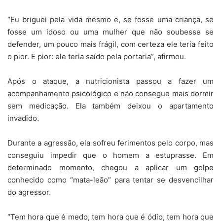
“Eu briguei pela vida mesmo e, se fosse uma criança, se
fosse um idoso ou uma mulher que não soubesse se
defender, um pouco mais frágil, com certeza ele teria feito
o pior. E pior: ele teria saído pela portaria”, afirmou.
Após o ataque, a nutricionista passou a fazer um
acompanhamento psicológico e não consegue mais dormir
sem medicação. Ela também deixou o apartamento
invadido.
Durante a agressão, ela sofreu ferimentos pelo corpo, mas
conseguiu impedir que o homem a estuprasse. Em
determinado momento, chegou a aplicar um golpe
conhecido como “mata-leão” para tentar se desvencilhar
do agressor.
“Tem hora que é medo, tem hora que é ódio, tem hora que