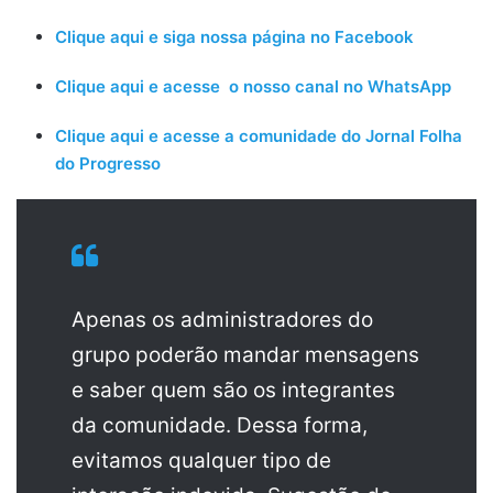
Clique aqui e siga nossa página no Facebook
Clique aqui e acesse o nosso canal no WhatsApp
Clique aqui e acesse a comunidade do Jornal Folha
do Progresso
Apenas os administradores do
grupo poderão mandar mensagens
e saber quem são os integrantes
da comunidade. Dessa forma,
evitamos qualquer tipo de