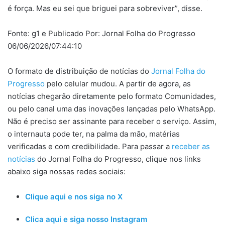
é força. Mas eu sei que briguei para sobreviver”, disse.
Fonte: g1 e Publicado Por: Jornal Folha do Progresso
06/06/2026/07:44:10
O formato de distribuição de notícias do
Jornal Folha do
Progresso
pelo celular mudou. A partir de agora, as
notícias chegarão diretamente pelo formato Comunidades,
ou pelo canal uma das inovações lançadas pelo WhatsApp.
Não é preciso ser assinante para receber o serviço. Assim,
o internauta pode ter, na palma da mão, matérias
verificadas e com credibilidade. Para passar a
receber as
notícias
do Jornal Folha do Progresso, clique nos links
abaixo siga nossas redes sociais:
Clique aqui e nos siga no X
Clica aqui e siga nosso Instagram