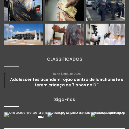
CLASSIFICADOS
16 de junho de 2026
Adolescentes acendem rojão dentro de lanchonete e
ferem criança de 7 anos no DF
Siga-nos