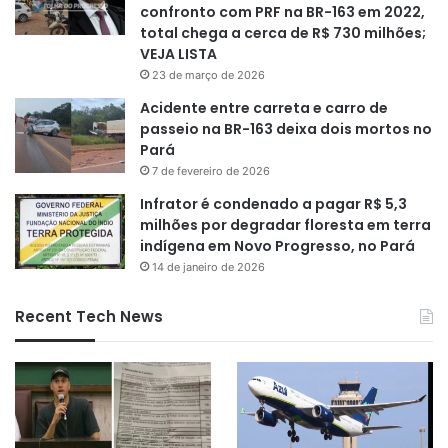
confronto com PRF na BR-163 em 2022,
total chega a cerca de R$ 730 milhões;
VEJA LISTA
23 de março de 2026
Acidente entre carreta e carro de
passeio na BR-163 deixa dois mortos no
Pará
7 de fevereiro de 2026
Infrator é condenado a pagar R$ 5,3
milhões por degradar floresta em terra
indígena em Novo Progresso, no Pará
14 de janeiro de 2026
Recent Tech News