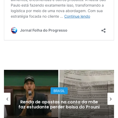
BRASIL
Renda de apostas na conta da mãe
faz estudante perder bolsa do Prouni