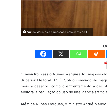
Nunes Marques é empossado presidente do TSE
C
O ministro Kassio Nunes Marques foi empossado 
Superior Eleitoral (TSE). Sob o comando do magi
meio a desafios, como o enfrentamento à desinf
eleitoral e regulação do uso de inteligência artific
Além de Nunes Marques, o ministro André Mendo