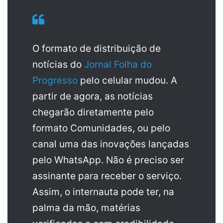
O formato de distribuição de
notícias do
Jornal Folha do
Progresso
pelo celular mudou. A
partir de agora, as notícias
chegarão diretamente pelo
formato Comunidades, ou pelo
canal uma das inovações lançadas
pelo WhatsApp. Não é preciso ser
assinante para receber o serviço.
Assim, o internauta pode ter, na
palma da mão, matérias