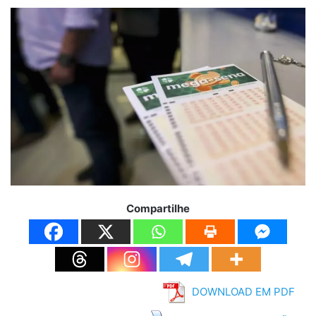
Compartilhe
DOWNLOAD EM PDF