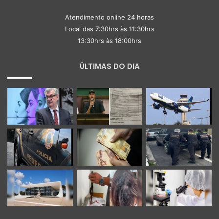
Atendimento online 24 horas
Local das 7:30hrs às 11:30hrs
13:30hrs às 18:00hrs
ÚLTIMAS DO DIA