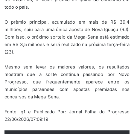
todo o país.
O prêmio principal, acumulado em mais de R$ 39,4
milhões, saiu para uma única aposta de Nova Iguaçu (RJ).
Com isso, o próximo sorteio da Mega-Sena está estimado
em R$ 3,5 milhões e será realizado na próxima terça-feira
(23).
Mesmo sem levar os maiores valores, os resultados
mostram que a sorte continua passando por Novo
Progresso, que frequentemente aparece entre os
municípios paraenses com apostas premiadas nos
concursos da Mega-Sena.
Fonte: g1 e Publicado Por: Jornal Folha do Progresso
22/06/2026/07:09:19