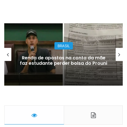
BRASIL
Renda de apostas na conta da mãe
faz estudante perder bolsa do Prouni