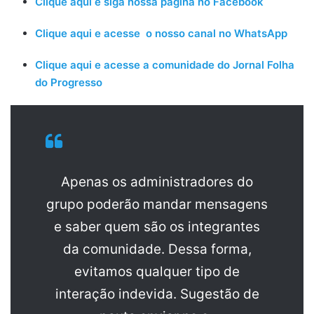
Clique aqui e siga nossa página no Facebook
Clique aqui e acesse o nosso canal no WhatsApp
Clique aqui e acesse a comunidade do Jornal Folha
do Progresso
Apenas os administradores do
grupo poderão mandar mensagens
e saber quem são os integrantes
da comunidade. Dessa forma,
evitamos qualquer tipo de
interação indevida. Sugestão de