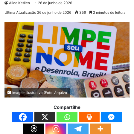
Alice Ketllen
26 de junho de 2026
Última Atualização 26 de junho de 2026
356
2 minutos de leitura
Imagem ilustrativa (Foto: Arquivo
Compartilhe