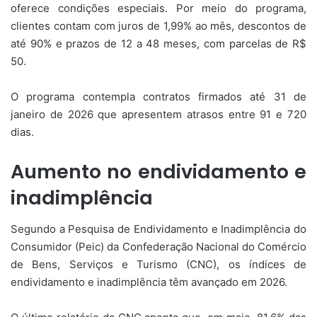
oferece condições especiais. Por meio do programa,
clientes contam com juros de 1,99% ao mês, descontos de
até 90% e prazos de 12 a 48 meses, com parcelas de R$
50.
O programa contempla contratos firmados até 31 de
janeiro de 2026 que apresentem atrasos entre 91 e 720
dias.
Aumento no endividamento e
inadimplência
Segundo a Pesquisa de Endividamento e Inadimplência do
Consumidor (Peic) da Confederação Nacional do Comércio
de Bens, Serviços e Turismo (CNC), os índices de
endividamento e inadimplência têm avançado em 2026.