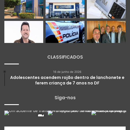
CLASSIFICADOS
16 de junho de 2026
Adolescentes acendem rojão dentro de lanchonete e
ferem criança de 7 anos no DF
Siga-nos