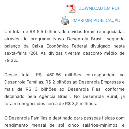
DOWNLOAD EM PDF
IMPRIMIR PUBLICAÇÃO
Um total de R$ 5,5 bilhões de dívidas foram renegociadas
através do programa Novo Desenrola Brasil, segundo
balanço da Caixa Econômica Federal divulgado nesta
sexta-feira (26). As dívidas tiveram desconto médio de
79,3%.
Desse total, R$ 460,66 milhões correspondem ao
Desenrola Famílias, R$ 2 bilhões ao Desenrola Empresas e
mais de R$ 3 bilhões ao Desenrola Fies, conforme
detalhado pela Agência Brasil. No Desenrola Rural, já
foram renegociados cerca de R$ 3,5 milhões.
O Desenrola Famílias é destinado para pessoas físicas com
rendimento mensal de até cinco salários-mínimos, e