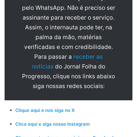
pelo WhatsApp. Não é preciso ser
assinante para receber o serviço.
Assim, o internauta pode ter, na
palma da mão, matérias
verificadas e com credibilidade.
Para passar a
receber as
notícias
do Jornal Folha do
Progresso, clique nos links abaixo
siga nossas redes sociais:
Clique aqui e nos siga no X
Clica aqui e siga nosso Instagram