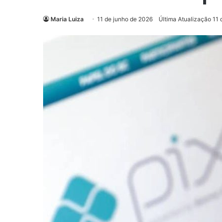
Maria Luiza
11 de junho de 2026
Última Atualização 11 