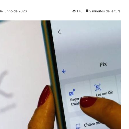
de junho de 2026
176
2 minutos de leitura