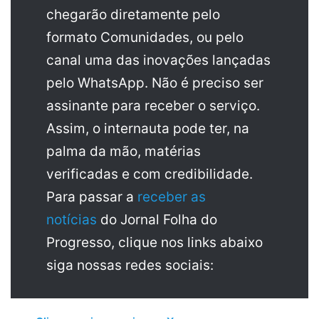
chegarão diretamente pelo
formato Comunidades, ou pelo
canal uma das inovações lançadas
pelo WhatsApp. Não é preciso ser
assinante para receber o serviço.
Assim, o internauta pode ter, na
palma da mão, matérias
verificadas e com credibilidade.
Para passar a
receber as
notícias
do Jornal Folha do
Progresso, clique nos links abaixo
siga nossas redes sociais: