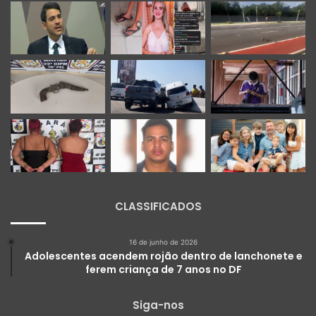
CLASSIFICADOS
16 de junho de 2026
Adolescentes acendem rojão dentro de lanchonete e
ferem criança de 7 anos no DF
Siga-nos