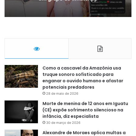
Como a cascavel da Amazônia usa
truque sonoro sofisticado para
enganar o ouvido humano e afastar
potenciais predadores
28 de maio de 2026
Morte de menina de 12 anos em Iguatu
(CE) expõe sofrimento silencioso na
infância, diz especialista
30 de março de 2026
Alexandre de Moraes aplica multas a