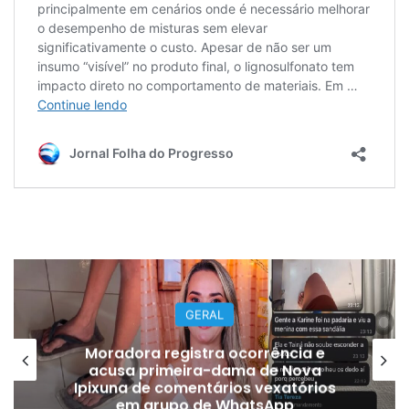
GERAL
Moradora registra ocorrência e
acusa primeira-dama de Nova
Ipixuna de comentários vexatórios
em grupo de WhatsApp