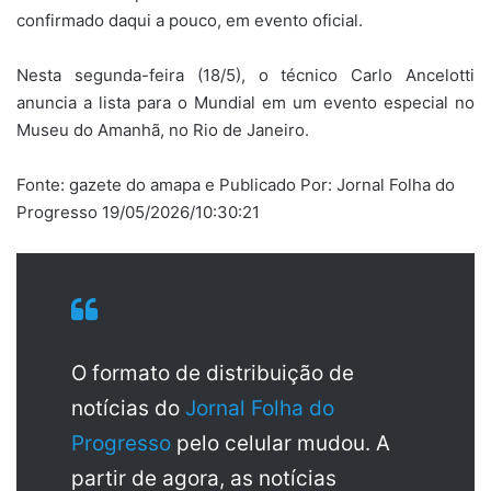
confirmado daqui a pouco, em evento oficial.
Nesta segunda-feira (18/5), o técnico Carlo Ancelotti
anuncia a lista para o Mundial em um evento especial no
Museu do Amanhã, no Rio de Janeiro.
Fonte: gazete do amapa e Publicado Por: Jornal Folha do
Progresso 19/05/2026/10:30:21
O formato de distribuição de
notícias do
Jornal Folha do
Progresso
pelo celular mudou. A
partir de agora, as notícias