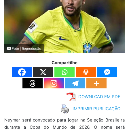
Foto | Reprodução
Compartilhe
DOWNLOAD EM PDF
IMPRIMIR PUBLICAÇÃO
Neymar será convocado para jogar na Seleção Brasileira
durante a Copa do Mundo de 2026. O nome será