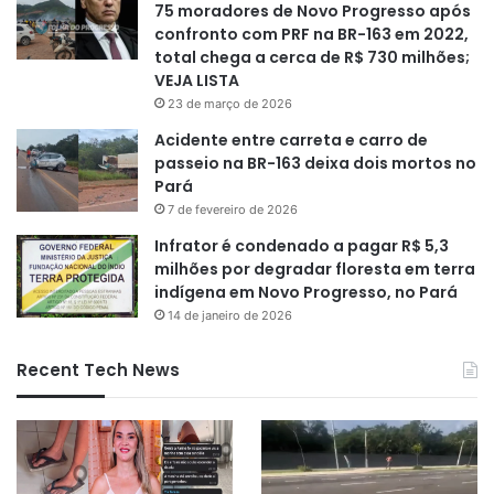
75 moradores de Novo Progresso após
confronto com PRF na BR-163 em 2022,
total chega a cerca de R$ 730 milhões;
VEJA LISTA
23 de março de 2026
Acidente entre carreta e carro de
passeio na BR-163 deixa dois mortos no
Pará
7 de fevereiro de 2026
Infrator é condenado a pagar R$ 5,3
milhões por degradar floresta em terra
indígena em Novo Progresso, no Pará
14 de janeiro de 2026
Recent Tech News