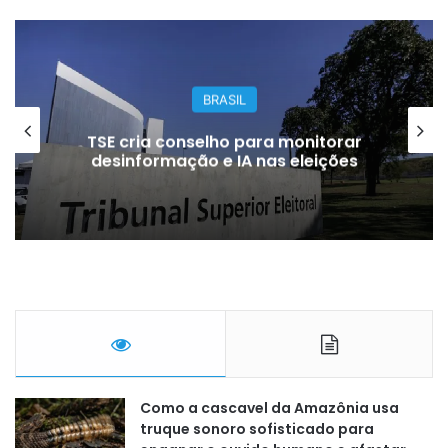
BRASIL
TSE cria conselho para monitorar
desinformação e IA nas eleições
Como a cascavel da Amazônia usa
truque sonoro sofisticado para