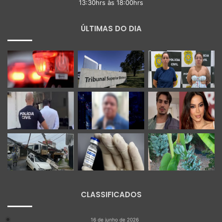
13:30hrs às 18:00hrs
ÚLTIMAS DO DIA
CLASSIFICADOS
16 de junho de 2026