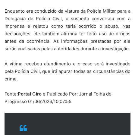
Enquanto era conduzido da viatura da Polícia Militar para a
Delegacia de Polícia Civil, o suspeito conversou com a
imprensa e relatou como teria ocorrido o abuso. Nas
declarações, ele também afirmou ter feito uso de drogas
antes da ocorrência. As informações prestadas por ele
serão analisadas pelas autoridades durante a investigação.
A vítima recebeu atendimento e o caso será investigado
pela Polícia Civil, que irá apurar todas as circunstâncias do
crime.
Fonte:
Portal Giro
e Publicado Por: Jornal Folha do
Progresso 01/06/2026/10:07:55