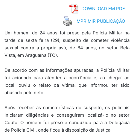
DOWNLOAD EM PDF
IMPRIMIR PUBLICAÇÃO
Um homem de 24 anos foi preso pela Polícia Militar na
tarde de sexta feira (29), suspeito de cometer violência
sexual contra a própria avó, de 84 anos, no setor Bela
Vista, em Araguaína (TO).
De acordo com as informações apuradas, a Polícia Militar
foi acionada para atender a ocorrência e, ao chegar ao
local, ouviu o relato da vítima, que informou ter sido
abusada pelo neto.
Após receber as características do suspeito, os policiais
iniciaram diligências e conseguiram localizá-lo no setor
Couto. O homem foi preso e conduzido para a Delegacia
de Polícia Civil, onde ficou à disposição da Justiça.