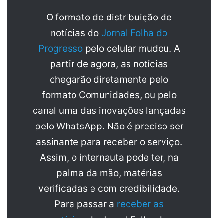
O formato de distribuição de
notícias do
Jornal Folha do
Progresso
pelo celular mudou. A
partir de agora, as notícias
chegarão diretamente pelo
formato Comunidades, ou pelo
canal uma das inovações lançadas
pelo WhatsApp. Não é preciso ser
assinante para receber o serviço.
Assim, o internauta pode ter, na
palma da mão, matérias
verificadas e com credibilidade.
Para passar a
receber as