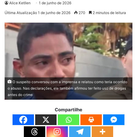
Alice Ketllen
1 de junho de 2026
Última Atualização 1 de junho de 2026
270
2 minutos de leitura
O suspeito conversou com a imprensa e relatou como teria ocorrido
o abuso. Nas declarações, ele também afirmou ter feito uso de drogas
antes do crime
Compartilhe