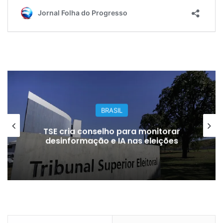
BRASIL
TSE cria conselho para monitorar
desinformação e IA nas eleições