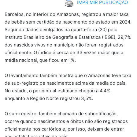
IMPRIMIR PUBLICAÇÃO
Barcelos, no interior do Amazonas, registrou a maior taxa
de bebês sem certidão de nascimento do estado em 2024.
Segundo dados divulgados na quarta-feira (20) pelo
Instituto Brasileiro de Geografia e Estatística (IBGE), 29,7%
dos nascidos vivos no município não foram registrados
oficialmente. O índice é cerca de 33 vezes maior que a
média nacional, que ficou em 1%.
O levantamento também mostra que o Amazonas teve taxa
de sub-registro de nascimentos acima da média do país.
No estado, o percentual estimado chegou a 4,4%,
enquanto a Região Norte registrou 3,5%.
O sub-registro, também chamado de subnotificação,
ocorre quando nascimentos e óbitos não são registrados
oficialmente nos cartórios e, por isso, deixam de entrar
nas estatísticas vitais do país.