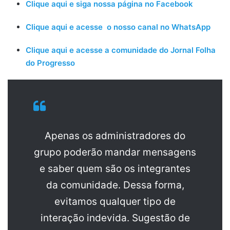
Clique aqui e siga nossa página no Facebook
Clique aqui e acesse o nosso canal no WhatsApp
Clique aqui e acesse a comunidade do Jornal Folha
do Progresso
Apenas os administradores do
grupo poderão mandar mensagens
e saber quem são os integrantes
da comunidade. Dessa forma,
evitamos qualquer tipo de
interação indevida. Sugestão de