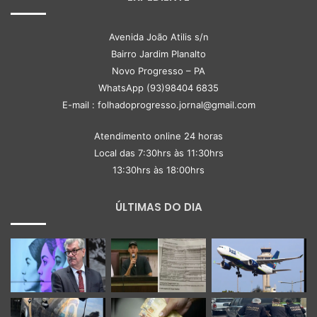
Avenida João Atilis s/n
Bairro Jardim Planalto
Novo Progresso – PA
WhatsApp (93)98404 6835
E-mail : folhadoprogresso.jornal@gmail.com
Atendimento online 24 horas
Local das 7:30hrs às 11:30hrs
13:30hrs às 18:00hrs
ÚLTIMAS DO DIA