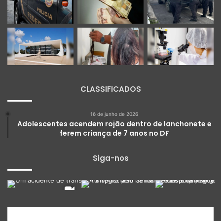
CLASSIFICADOS
16 de junho de 2026
Adolescentes acendem rojão dentro de lanchonete e
ferem criança de 7 anos no DF
Siga-nos