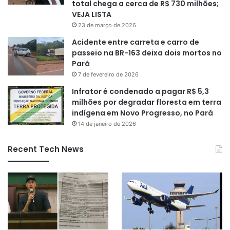
total chega a cerca de R$ 730 milhões;
VEJA LISTA
23 de março de 2026
Acidente entre carreta e carro de
passeio na BR-163 deixa dois mortos no
Pará
7 de fevereiro de 2026
Infrator é condenado a pagar R$ 5,3
milhões por degradar floresta em terra
indígena em Novo Progresso, no Pará
14 de janeiro de 2026
Recent Tech News