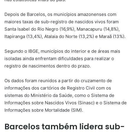
Depois de Barcelos, os municípios amazonenses com
maiores taxas de sub-registro de nascidos vivos foram
Santa Isabel do Rio Negro (16,9%), Manacapuru (14,8%),
Itapiranga (13,4%), Atalaia do Norte (13,2%) e Maraã (13%).
Segundo o IBGE, municípios do interior e de áreas mais
isoladas ainda enfrentam dificuldades para realizar o
registro de nascimentos dentro do prazo.
Os dados foram reunidos a partir do cruzamento de
informações dos cartórios de Registro Civil com os
sistemas do Ministério da Saúde, como o Sistema de
Informações sobre Nascidos Vivos (Sinasc) e o Sistema de
Informações sobre Mortalidade (SIM).
Barcelos também lidera sub-