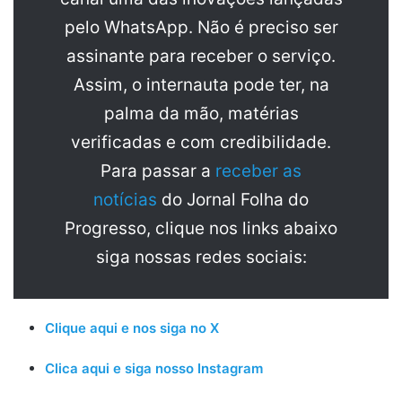
pelo WhatsApp. Não é preciso ser
assinante para receber o serviço.
Assim, o internauta pode ter, na
palma da mão, matérias
verificadas e com credibilidade.
Para passar a
receber as
notícias
do Jornal Folha do
Progresso, clique nos links abaixo
siga nossas redes sociais:
Clique aqui e nos siga no X
Clica aqui e siga nosso Instagram