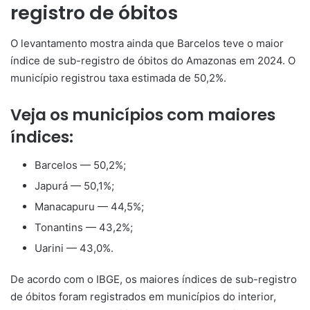
registro de óbitos
O levantamento mostra ainda que Barcelos teve o maior
índice de sub-registro de óbitos do Amazonas em 2024. O
município registrou taxa estimada de 50,2%.
Veja os municípios com maiores
índices:
Barcelos — 50,2%;
Japurá — 50,1%;
Manacapuru — 44,5%;
Tonantins — 43,2%;
Uarini — 43,0%.
De acordo com o IBGE, os maiores índices de sub-registro
de óbitos foram registrados em municípios do interior,