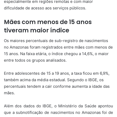
especialmente em regiões remotas e com maior
dificuldade de acesso aos serviços públicos.
Mães com menos de 15 anos
tiveram maior índice
Os maiores percentuais de sub-registro de nascimentos
no Amazonas foram registrados entre mães com menos de
15 anos. Na faixa etária, o índice chegou a 14,6%, o maior
entre todos os grupos analisados.
Entre adolescentes de 15 a 19 anos, a taxa ficou em 6,9%,
também acima da média estadual. Segundo o IBGE, os
percentuais tendem a cair conforme aumenta a idade das
mães.
Além dos dados do IBGE, o Ministério da Saúde apontou
que a subnotificação de nascimentos no Amazonas foi de