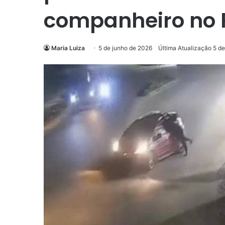
companheiro no 
Maria Luiza
5 de junho de 2026
Última Atualização 5 d