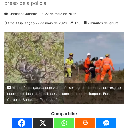
preso pela polícia.
Chellsen Carneiro
27 de maio de 2026
Última Atualização 27 de maio de 2026
173
2 minutos de leitura
Mulher foi resgatada com vida após ser jogada de penhasco; resgate
ocorreu em local de difícil acesso, com ajuda de helicóptero Foto:
Corpo de Bombeiros/Reprodução
Compartilhe