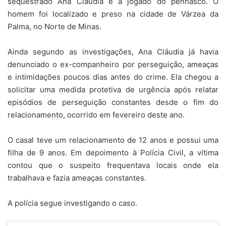
sequestrado Ana Cláudia e a jogado do penhasco. O
homem foi localizado e preso na cidade de Várzea da
Palma, no Norte de Minas.
Ainda segundo as investigações, Ana Cláudia já havia
denunciado o ex-companheiro por perseguição, ameaças
e intimidações poucos dias antes do crime. Ela chegou a
solicitar uma medida protetiva de urgência após relatar
episódios de perseguição constantes desde o fim do
relacionamento, ocorrido em fevereiro deste ano.
O casal teve um relacionamento de 12 anos e possui uma
filha de 9 anos. Em depoimento à Polícia Civil, a vítima
contou que o suspeito frequentava locais onde ela
trabalhava e fazia ameaças constantes.
A polícia segue investigando o caso.