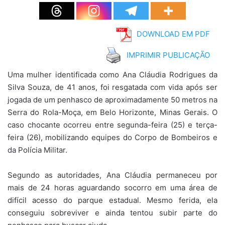
DOWNLOAD EM PDF
IMPRIMIR PUBLICAÇÃO
Uma mulher identificada como Ana Cláudia Rodrigues da
Silva Souza, de 41 anos, foi resgatada com vida após ser
jogada de um penhasco de aproximadamente 50 metros na
Serra do Rola-Moça, em Belo Horizonte, Minas Gerais. O
caso chocante ocorreu entre segunda-feira (25) e terça-
feira (26), mobilizando equipes do Corpo de Bombeiros e
da Polícia Militar.
Segundo as autoridades, Ana Cláudia permaneceu por
mais de 24 horas aguardando socorro em uma área de
difícil acesso do parque estadual. Mesmo ferida, ela
conseguiu sobreviver e ainda tentou subir parte do