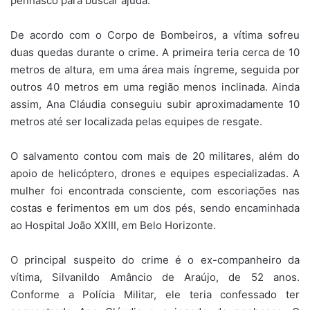
penhasco para buscar ajuda.
De acordo com o Corpo de Bombeiros, a vítima sofreu
duas quedas durante o crime. A primeira teria cerca de 10
metros de altura, em uma área mais íngreme, seguida por
outros 40 metros em uma região menos inclinada. Ainda
assim, Ana Cláudia conseguiu subir aproximadamente 10
metros até ser localizada pelas equipes de resgate.
O salvamento contou com mais de 20 militares, além do
apoio de helicóptero, drones e equipes especializadas. A
mulher foi encontrada consciente, com escoriações nas
costas e ferimentos em um dos pés, sendo encaminhada
ao Hospital João XXIII, em Belo Horizonte.
O principal suspeito do crime é o ex-companheiro da
vítima, Silvanildo Amâncio de Araújo, de 52 anos.
Conforme a Polícia Militar, ele teria confessado ter