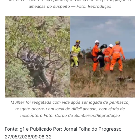
ameaças do suspeito — Foto: Reprodução
Mulher foi resgatada com vida após ser jogada de penhasco;
resgate ocorreu em local de difícil acesso, com ajuda de
helicóptero Foto: Corpo de Bombeiros/Reprodução
Fonte: g1 e Publicado Por: Jornal Folha do Progresso
27/05/2026/09:08:32