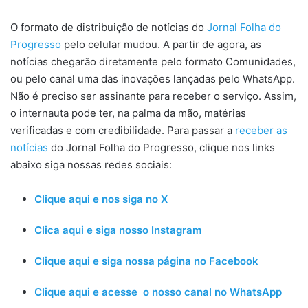
O formato de distribuição de notícias do
Jornal Folha do
Progresso
pelo celular mudou. A partir de agora, as
notícias chegarão diretamente pelo formato Comunidades,
ou pelo canal uma das inovações lançadas pelo WhatsApp.
Não é preciso ser assinante para receber o serviço. Assim,
o internauta pode ter, na palma da mão, matérias
verificadas e com credibilidade. Para passar a
receber as
notícias
do Jornal Folha do Progresso, clique nos links
abaixo siga nossas redes sociais:
Clique aqui e nos siga no X
Clica aqui e siga nosso Instagram
Clique aqui e siga nossa página no Facebook
Clique aqui e acesse o nosso canal no WhatsApp