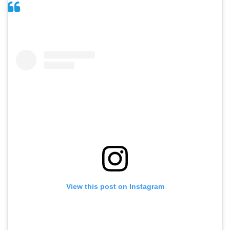
View this post on Instagram