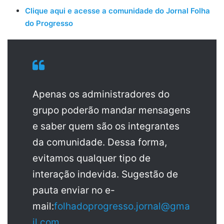
Clique aqui e acesse a comunidade do Jornal Folha
do Progresso
Apenas os administradores do
grupo poderão mandar mensagens
e saber quem são os integrantes
da comunidade. Dessa forma,
evitamos qualquer tipo de
interação indevida. Sugestão de
pauta enviar no e-
mail:
folhadoprogresso.jornal@gma
il.com
.