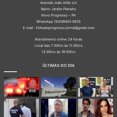
Avenida João Atilis s/n
Bairro Jardim Planalto
Novo Progresso – PA
WhatsApp (93)98404 6835
E-mail : folhadoprogresso.jornal@gmail.com
Atendimento online 24 horas
Local das 7:30hrs às 11:30hrs
13:30hrs às 18:00hrs
ÚLTIMAS DO DIA