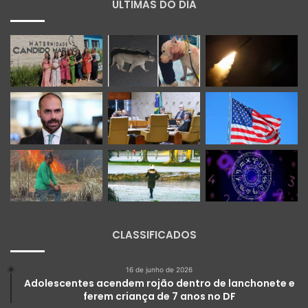
ÚLTIMAS DO DIA
CLASSIFICADOS
16 de junho de 2026
Adolescentes acendem rojão dentro de lanchonete e
ferem criança de 7 anos no DF