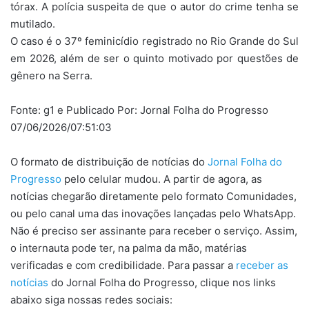
tórax. A polícia suspeita de que o autor do crime tenha se
mutilado.
O caso é o 37º feminicídio registrado no Rio Grande do Sul
em 2026, além de ser o quinto motivado por questões de
gênero na Serra.
Fonte: g1 e Publicado Por: Jornal Folha do Progresso
07/06/2026/07:51:03
O formato de distribuição de notícias do
Jornal Folha do
Progresso
pelo celular mudou. A partir de agora, as
notícias chegarão diretamente pelo formato Comunidades,
ou pelo canal uma das inovações lançadas pelo WhatsApp.
Não é preciso ser assinante para receber o serviço. Assim,
o internauta pode ter, na palma da mão, matérias
verificadas e com credibilidade. Para passar a
receber as
notícias
do Jornal Folha do Progresso, clique nos links
abaixo siga nossas redes sociais: