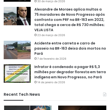
30 de março de 2026
Alexandre de Moraes aplica multas a
75 moradores de Novo Progresso após
confronto com PRF na BR-163 em 2022,
total chega a cerca de R$ 730 milhões;
VEJA LISTA
23 de março de 2026
Acidente entre carreta e carro de
passeio na BR-163 deixa dois mortos no
Pará
7 de fevereiro de 2026
Infrator é condenado a pagar R$ 5,3
milhões por degradar floresta em terra
indígena em Novo Progresso, no Pará
14 de janeiro de 2026
Recent Tech News