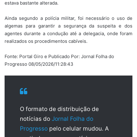
estava bastante alterada.
Ainda segundo a polícia militar, foi necessário o uso de
algemas para garantir a segurança da suspeita e dos
agentes durante a condução até a delegacia, onde foram
realizados os procedimentos cabíveis.
Fonte: Portal Giro e Publicado Por: Jornal Folha do
Progresso 08/05/2026/11:28:43
O formato de distribuição de
notícias do
Jornal Folha do
Progresso
pelo celular mudou. A