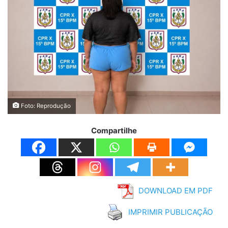
Foto: Reprodução
Compartilhe
DOWNLOAD EM PDF
IMPRIMIR PUBLICAÇÃO