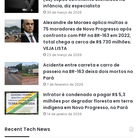
infância, diz especialista
30 de março de 2026
Alexandre de Moraes aplica multas a
75 moradores de Novo Progresso após
confronto com PRF na BR-163 em 2022,
total chega a cerca de R$ 730 milhões;
VEJA LISTA
23 de março de 2026
Acidente entre carreta e carro de
passeio na BR-163 deixa dois mortos no
Pará
7 de fevereiro de 2026
Infrator é condenado a pagar R$ 5,3
milhões por degradar floresta em terra
indígena em Novo Progresso, no Pará
14 de janeiro de 2026
Recent Tech News