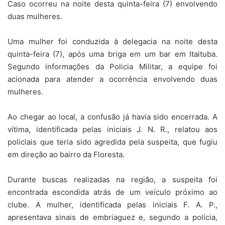
Caso ocorreu na noite desta quinta-feira (7) envolvendo
duas mulheres.
Uma mulher foi conduzida à delegacia na noite desta
quinta-feira (7), após uma briga em um bar em Itaituba.
Segundo informações da Policia Militar, a equipe foi
acionada para atender a ocorrência envolvendo duas
mulheres.
Ao chegar ao local, a confusão já havia sido encerrada. A
vítima, identificada pelas iniciais J. N. R., relatou aos
policiais que teria sido agredida pela suspeita, que fugiu
em direção ao bairro da Floresta.
Durante buscas realizadas na região, a suspeita foi
encontrada escondida atrás de um veículo próximo ao
clube. A mulher, identificada pelas iniciais F. A. P.,
apresentava sinais de embriaguez e, segundo a polícia,