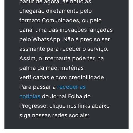
partir de agora, as notícias
chegarão diretamente pelo
formato Comunidades, ou pelo
canal uma das inovações lançadas
pelo WhatsApp. Não é preciso ser
assinante para receber o serviço.
Assim, o internauta pode ter, na
palma da mão, matérias
verificadas e com credibilidade.
Para passar a
receber as
notícias
do Jornal Folha do
Progresso, clique nos links abaixo
siga nossas redes sociais: