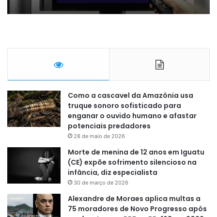
Como a cascavel da Amazônia usa
truque sonoro sofisticado para
enganar o ouvido humano e afastar
potenciais predadores
28 de maio de 2026
Morte de menina de 12 anos em Iguatu
(CE) expõe sofrimento silencioso na
infância, diz especialista
30 de março de 2026
Alexandre de Moraes aplica multas a
75 moradores de Novo Progresso após