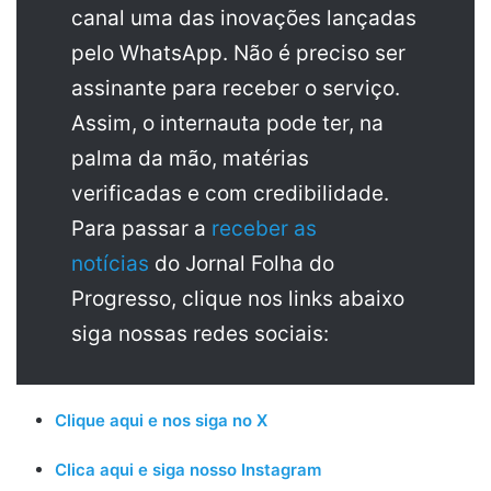
canal uma das inovações lançadas
pelo WhatsApp. Não é preciso ser
assinante para receber o serviço.
Assim, o internauta pode ter, na
palma da mão, matérias
verificadas e com credibilidade.
Para passar a
receber as
notícias
do Jornal Folha do
Progresso, clique nos links abaixo
siga nossas redes sociais:
Clique aqui e nos siga no X
Clica aqui e siga nosso Instagram