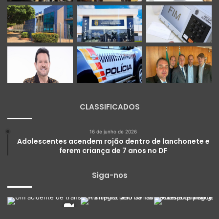
CLASSIFICADOS
16 de junho de 2026
Adolescentes acendem rojão dentro de lanchonete e
ferem criança de 7 anos no DF
Siga-nos