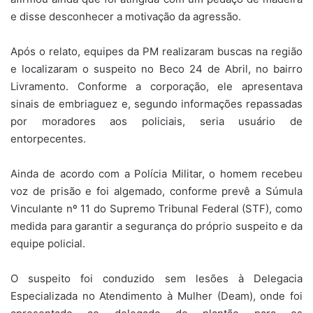
e disse desconhecer a motivação da agressão.
Após o relato, equipes da PM realizaram buscas na região
e localizaram o suspeito no Beco 24 de Abril, no bairro
Livramento. Conforme a corporação, ele apresentava
sinais de embriaguez e, segundo informações repassadas
por moradores aos policiais, seria usuário de
entorpecentes.
Ainda de acordo com a Polícia Militar, o homem recebeu
voz de prisão e foi algemado, conforme prevê a Súmula
Vinculante nº 11 do Supremo Tribunal Federal (STF), como
medida para garantir a segurança do próprio suspeito e da
equipe policial.
O suspeito foi conduzido sem lesões à Delegacia
Especializada no Atendimento à Mulher (Deam), onde foi