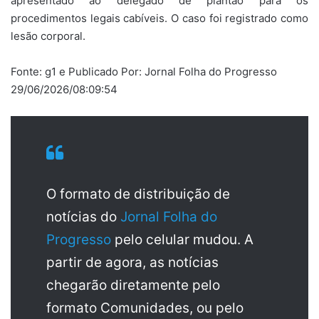
apresentado ao delegado de plantão para os
procedimentos legais cabíveis. O caso foi registrado como
lesão corporal.
Fonte: g1 e Publicado Por: Jornal Folha do Progresso
29/06/2026/08:09:54
O formato de distribuição de
notícias do
Jornal Folha do
Progresso
pelo celular mudou. A
partir de agora, as notícias
chegarão diretamente pelo
formato Comunidades, ou pelo