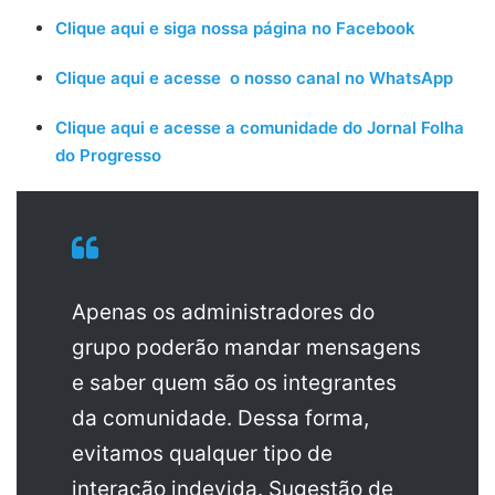
Clique aqui e siga nossa página no Facebook
Clique aqui e acesse o nosso canal no WhatsApp
Clique aqui e acesse a comunidade do Jornal Folha
do Progresso
Apenas os administradores do
grupo poderão mandar mensagens
e saber quem são os integrantes
da comunidade. Dessa forma,
evitamos qualquer tipo de
interação indevida. Sugestão de