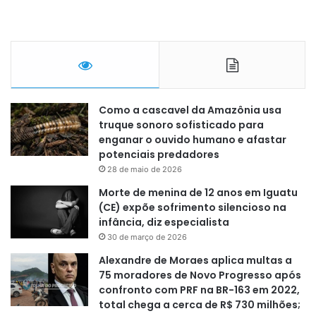
Como a cascavel da Amazônia usa
truque sonoro sofisticado para
enganar o ouvido humano e afastar
potenciais predadores
28 de maio de 2026
Morte de menina de 12 anos em Iguatu
(CE) expõe sofrimento silencioso na
infância, diz especialista
30 de março de 2026
Alexandre de Moraes aplica multas a
75 moradores de Novo Progresso após
confronto com PRF na BR-163 em 2022,
total chega a cerca de R$ 730 milhões;