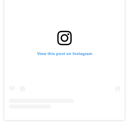
View this post on Instagram