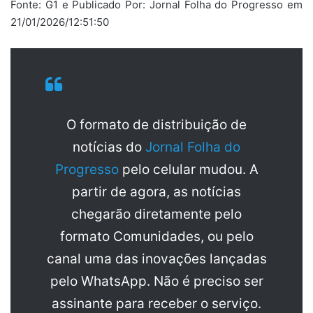
Fonte: G1 e Publicado Por: Jornal Folha do Progresso em
21/01/2026/12:51:50
O formato de distribuição de
notícias do
Jornal Folha do
Progresso
pelo celular mudou. A
partir de agora, as notícias
chegarão diretamente pelo
formato Comunidades, ou pelo
canal uma das inovações lançadas
pelo WhatsApp. Não é preciso ser
assinante para receber o serviço.