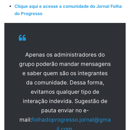
Clique aqui e acesse a comunidade do Jornal Folha
do Progresso
Apenas os administradores do
grupo poderão mandar mensagens
e saber quem são os integrantes
da comunidade. Dessa forma,
evitamos qualquer tipo de
interação indevida. Sugestão de
pauta enviar no e-
mail:
folhadoprogresso.jornal@gma
il.com
.