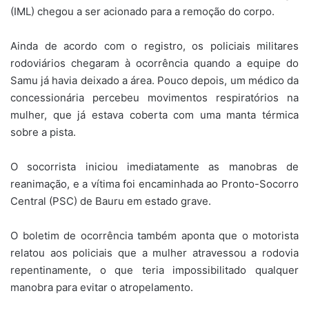
(IML) chegou a ser acionado para a remoção do corpo.
Ainda de acordo com o registro, os policiais militares
rodoviários chegaram à ocorrência quando a equipe do
Samu já havia deixado a área. Pouco depois, um médico da
concessionária percebeu movimentos respiratórios na
mulher, que já estava coberta com uma manta térmica
sobre a pista.
O socorrista iniciou imediatamente as manobras de
reanimação, e a vítima foi encaminhada ao Pronto-Socorro
Central (PSC) de Bauru em estado grave.
O boletim de ocorrência também aponta que o motorista
relatou aos policiais que a mulher atravessou a rodovia
repentinamente, o que teria impossibilitado qualquer
manobra para evitar o atropelamento.