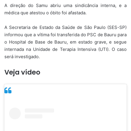
A direção do Samu abriu uma sindicância interna, e a
médica que atestou o óbito foi afastada.
A Secretaria de Estado da Saúde de São Paulo (SES-SP)
informou que a vítima foi transferida do PSC de Bauru para
o Hospital de Base de Bauru, em estado grave, e segue
internada na Unidade de Terapia Intensiva (UTI). O caso
será investigado.
Veja vídeo