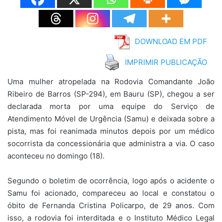
DOWNLOAD EM PDF
IMPRIMIR PUBLICAÇÃO
Uma mulher atropelada na Rodovia Comandante João
Ribeiro de Barros (SP-294), em Bauru (SP), chegou a ser
declarada morta por uma equipe do Serviço de
Atendimento Móvel de Urgência (Samu) e deixada sobre a
pista, mas foi reanimada minutos depois por um médico
socorrista da concessionária que administra a via. O caso
aconteceu no domingo (18).
Segundo o boletim de ocorrência, logo após o acidente o
Samu foi acionado, compareceu ao local e constatou o
óbito de Fernanda Cristina Policarpo, de 29 anos. Com
isso, a rodovia foi interditada e o Instituto Médico Legal