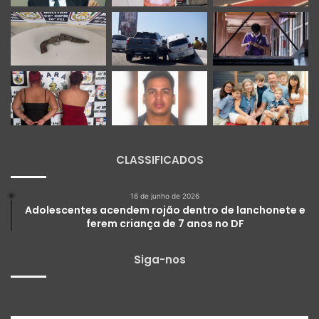
CLASSIFICADOS
16 de junho de 2026
Adolescentes acendem rojão dentro de lanchonete e
ferem criança de 7 anos no DF
Siga-nos