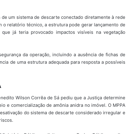
a de um sistema de descarte conectado diretamente à rede
 o relatório técnico, a estrutura pode gerar lançamento de
 que já teria provocado impactos visíveis na vegetação
à segurança da operação, incluindo a ausência de fichas de
ncia de uma estrutura adequada para resposta a possíveis
A
enedito Wilson Corrêa de Sá pediu que a Justiça determine
io e comercialização de amônia anidra no imóvel. O MPPA
desativação do sistema de descarte considerado irregular e
iscos.