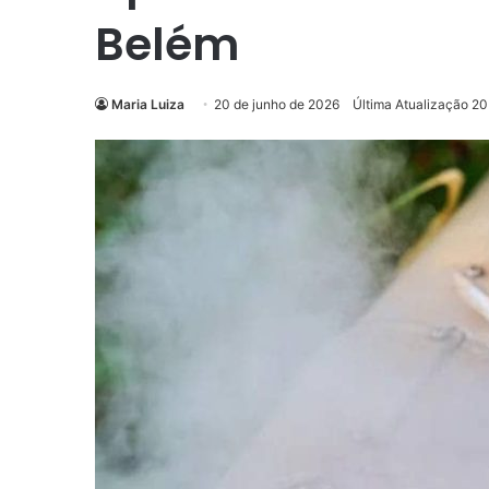
Belém
Maria Luiza
20 de junho de 2026
Última Atualização 20