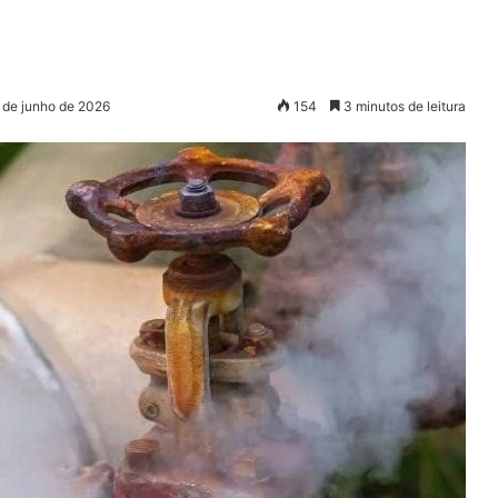
 de junho de 2026
154
3 minutos de leitura