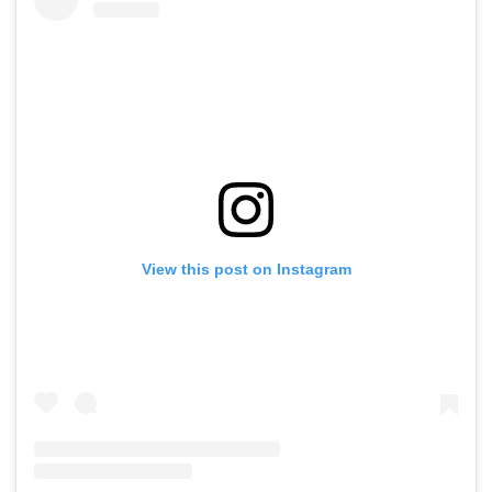
View this post on Instagram