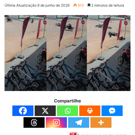
Última Atualização 6 de junho de 2026
910
2 minutos de leitura
Compartilhe