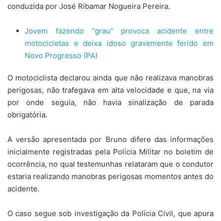
conduzida por José Ribamar Nogueira Pereira.
Jovem fazendo “grau” provoca acidente entre
motocicletas e deixa idoso gravemente ferido em
Novo Progresso (PA)
O motociclista declarou ainda que não realizava manobras
perigosas, não trafegava em alta velocidade e que, na via
por onde seguia, não havia sinalização de parada
obrigatória.
A versão apresentada por Bruno difere das informações
inicialmente registradas pela Polícia Militar no boletim de
ocorrência, no qual testemunhas relataram que o condutor
estaria realizando manobras perigosas momentos antes do
acidente.
O caso segue sob investigação da Polícia Civil, que apura