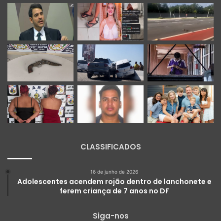
CLASSIFICADOS
16 de junho de 2026
Adolescentes acendem rojão dentro de lanchonete e
ferem criança de 7 anos no DF
Siga-nos