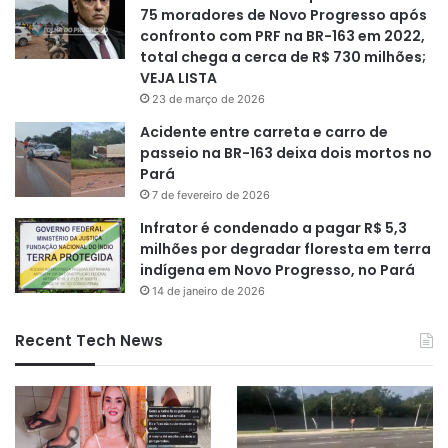
75 moradores de Novo Progresso após
confronto com PRF na BR-163 em 2022,
total chega a cerca de R$ 730 milhões;
VEJA LISTA
23 de março de 2026
Acidente entre carreta e carro de
passeio na BR-163 deixa dois mortos no
Pará
7 de fevereiro de 2026
Infrator é condenado a pagar R$ 5,3
milhões por degradar floresta em terra
indígena em Novo Progresso, no Pará
14 de janeiro de 2026
Recent Tech News