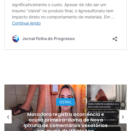
GERAL
Moradora registra ocorrência e
acusa primeira-dama de Nova
Ipixuna de comentários vexatórios