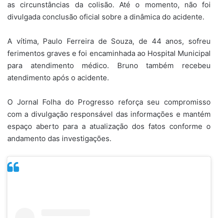
as circunstâncias da colisão. Até o momento, não foi
divulgada conclusão oficial sobre a dinâmica do acidente.
A vítima, Paulo Ferreira de Souza, de 44 anos, sofreu
ferimentos graves e foi encaminhada ao Hospital Municipal
para atendimento médico. Bruno também recebeu
atendimento após o acidente.
O Jornal Folha do Progresso reforça seu compromisso
com a divulgação responsável das informações e mantém
espaço aberto para a atualização dos fatos conforme o
andamento das investigações.