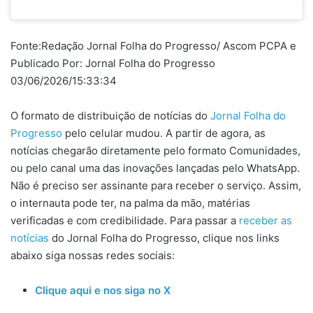
Fonte:Redação Jornal Folha do Progresso/ Ascom PCPA e
Publicado Por: Jornal Folha do Progresso
03/06/2026/15:33:34
O formato de distribuição de notícias do
Jornal Folha do
Progresso
pelo celular mudou. A partir de agora, as
notícias chegarão diretamente pelo formato Comunidades,
ou pelo canal uma das inovações lançadas pelo WhatsApp.
Não é preciso ser assinante para receber o serviço. Assim,
o internauta pode ter, na palma da mão, matérias
verificadas e com credibilidade. Para passar a
receber as
notícias
do Jornal Folha do Progresso, clique nos links
abaixo siga nossas redes sociais:
Clique aqui e nos siga no X