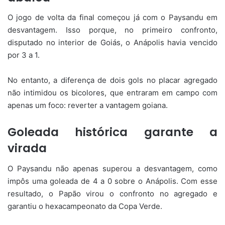
O jogo de volta da final começou já com o Paysandu em
desvantagem. Isso porque, no primeiro confronto,
disputado no interior de Goiás, o Anápolis havia vencido
por 3 a 1.
No entanto, a diferença de dois gols no placar agregado
não intimidou os bicolores, que entraram em campo com
apenas um foco: reverter a vantagem goiana.
Goleada histórica garante a
virada
O Paysandu não apenas superou a desvantagem, como
impôs uma goleada de 4 a 0 sobre o Anápolis. Com esse
resultado, o Papão virou o confronto no agregado e
garantiu o hexacampeonato da Copa Verde.