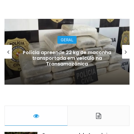
GERAL
Polícia apreende 22 kg de maconha
transportada em veículo na
Transamazônica