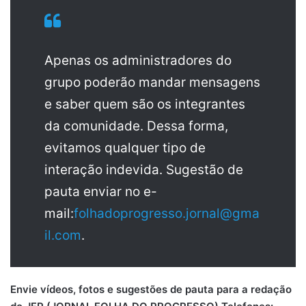
Apenas os administradores do
grupo poderão mandar mensagens
e saber quem são os integrantes
da comunidade. Dessa forma,
evitamos qualquer tipo de
interação indevida. Sugestão de
pauta enviar no e-
mail:
folhadoprogresso.jornal@gma
il.com
.
Envie vídeos, fotos e sugestões de pauta para a redação