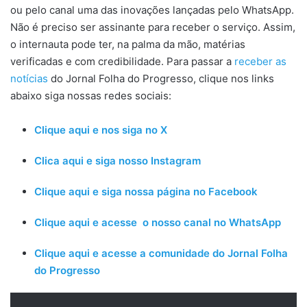
ou pelo canal uma das inovações lançadas pelo WhatsApp.
Não é preciso ser assinante para receber o serviço. Assim,
o internauta pode ter, na palma da mão, matérias
verificadas e com credibilidade. Para passar a
receber as
notícias
do Jornal Folha do Progresso, clique nos links
abaixo siga nossas redes sociais:
Clique aqui e nos siga no X
Clica aqui e siga nosso Instagram
Clique aqui e siga nossa página no Facebook
Clique aqui e acesse o nosso canal no WhatsApp
Clique aqui e acesse a comunidade do Jornal Folha
do Progresso