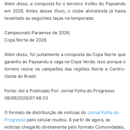
Além disso, a conquista foi o terceiro troféu do Paysandu
em 2026. Antes desse título, o clube alviceleste já havia
levantado as seguintes taças na temporada:
Campeonato Paraense de 2026;
Copa Norte de 2026.
Além disso, foi justamente a conquista da Copa Norte que
garantiu ao Paysandu a vaga na Copa Verde. Isso porque o
torneio reúne os campeões das regiões Norte e Centro-
Oeste do Brasil.
Fonte: dol e Publicado Por: Jornal Folha do Progresso
08/06/2026/07:48:33
O formato de distribuição de notícias do
Jornal Folha do
Progresso
pelo celular mudou. A partir de agora, as
notícias chegarão diretamente pelo formato Comunidades,