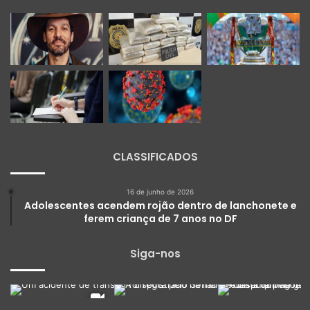
CLASSIFICADOS
16 de junho de 2026
Adolescentes acendem rojão dentro de lanchonete e
ferem criança de 7 anos no DF
Siga-nos