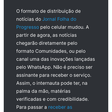
O formato de distribuição de
notícias do
Jornal Folha do
Progresso
pelo celular mudou. A
partir de agora, as notícias
chegarão diretamente pelo
formato Comunidades, ou pelo
canal uma das inovações lançadas
pelo WhatsApp. Não é preciso ser
assinante para receber o serviço.
Assim, o internauta pode ter, na
palma da mão, matérias
verificadas e com credibilidade.
Para passar a
receber as