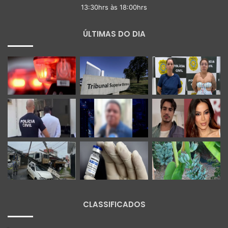
13:30hrs às 18:00hrs
ÚLTIMAS DO DIA
CLASSIFICADOS