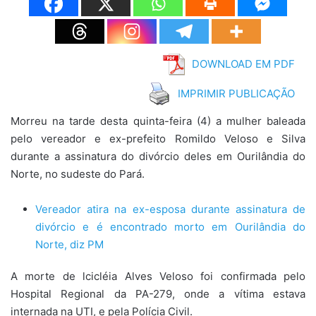
DOWNLOAD EM PDF
IMPRIMIR PUBLICAÇÃO
Morreu na tarde desta quinta-feira (4) a mulher baleada
pelo vereador e ex-prefeito Romildo Veloso e Silva
durante a assinatura do divórcio deles em Ourilândia do
Norte, no sudeste do Pará.
Vereador atira na ex-esposa durante assinatura de
divórcio e é encontrado morto em Ourilândia do
Norte, diz PM
A morte de lcicléia Alves Veloso foi confirmada pelo
Hospital Regional da PA-279, onde a vítima estava
internada na UTI, e pela Polícia Civil.