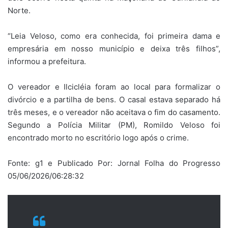
Norte.
“Leia Veloso, como era conhecida, foi primeira dama e
empresária em nosso município e deixa três filhos”,
informou a prefeitura.
O vereador e Ilcicléia foram ao local para formalizar o
divórcio e a partilha de bens. O casal estava separado há
três meses, e o vereador não aceitava o fim do casamento.
Segundo a Polícia Militar (PM), Romildo Veloso foi
encontrado morto no escritório logo após o crime.
Fonte: g1 e Publicado Por: Jornal Folha do Progresso
05/06/2026/06:28:32