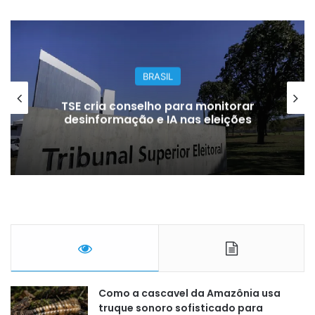
BRASIL
TSE cria conselho para monitorar
desinformação e IA nas eleições
Como a cascavel da Amazônia usa
truque sonoro sofisticado para