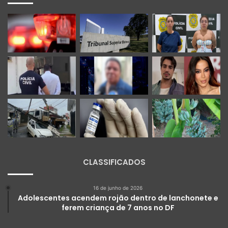
CLASSIFICADOS
16 de junho de 2026
Adolescentes acendem rojão dentro de lanchonete e
ferem criança de 7 anos no DF