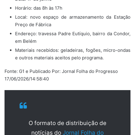
Horário: das 8h às 17h
Local: novo espaço de armazenamento da Estação
Preço de Fábrica
Endereço: travessa Padre Eutíquio, bairro da Condor,
em Belém
Materiais recebidos: geladeiras, fogões, micro-ondas
e outros materiais aceitos pelo programa.
Fonte: G1 e Publicado Por: Jornal Folha do Progresso
17/06/2026/14:58:40
O formato de distribuição de
notícias do
Jornal Folha do