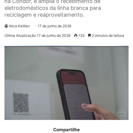
na Condor, e amplia o recebimento de
eletrodomésticos da linha branca para
reciclagem e reaproveitamento.
Alice Ketllen
17 de junho de 2026
Última Atualização 17 de junho de 2026
135
2 minutos de leitura
Compartilhe