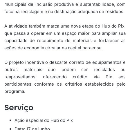
municipais de inclusão produtiva e sustentabilidade, com
foco na reciclagem e na destinação adequada de resíduos.
A atividade também marca uma nova etapa do Hub do Pix,
que passa a operar em um espaço maior para ampliar sua
capacidade de recebimento de materiais e fortalecer as
ações de economia circular na capital paraense.
O projeto incentiva o descarte correto de equipamentos e
outros materiais que podem ser reciclados ou
reaproveitados, oferecendo crédito via Pix aos
participantes conforme os critérios estabelecidos pelo
programa.
Serviço
Ação especial do Hub do Pix
Data: 17 de junho