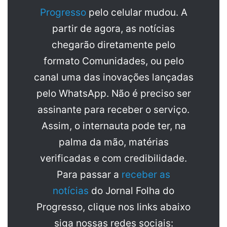
Progresso
pelo celular mudou. A
partir de agora, as notícias
chegarão diretamente pelo
formato Comunidades, ou pelo
canal uma das inovações lançadas
pelo WhatsApp. Não é preciso ser
assinante para receber o serviço.
Assim, o internauta pode ter, na
palma da mão, matérias
verificadas e com credibilidade.
Para passar a
receber as
notícias
do Jornal Folha do
Progresso, clique nos links abaixo
siga nossas redes sociais: