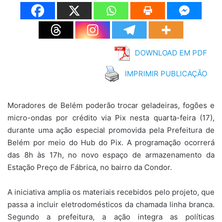
DOWNLOAD EM PDF
IMPRIMIR PUBLICAÇÃO
Moradores de Belém poderão trocar geladeiras, fogões e
micro-ondas por crédito via Pix nesta quarta-feira (17),
durante uma ação especial promovida pela Prefeitura de
Belém por meio do Hub do Pix. A programação ocorrerá
das 8h às 17h, no novo espaço de armazenamento da
Estação Preço de Fábrica, no bairro da Condor.
A iniciativa amplia os materiais recebidos pelo projeto, que
passa a incluir eletrodomésticos da chamada linha branca.
Segundo a prefeitura, a ação integra as políticas