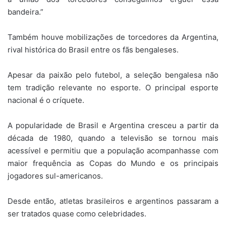
bandeira.”
Também houve mobilizações de torcedores da Argentina,
rival histórica do Brasil entre os fãs bengaleses.
Apesar da paixão pelo futebol, a seleção bengalesa não
tem tradição relevante no esporte. O principal esporte
nacional é o críquete.
A popularidade de Brasil e Argentina cresceu a partir da
década de 1980, quando a televisão se tornou mais
acessível e permitiu que a população acompanhasse com
maior frequência as Copas do Mundo e os principais
jogadores sul-americanos.
Desde então, atletas brasileiros e argentinos passaram a
ser tratados quase como celebridades.