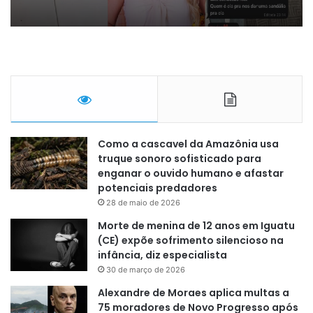
Como a cascavel da Amazônia usa
truque sonoro sofisticado para
enganar o ouvido humano e afastar
potenciais predadores
28 de maio de 2026
Morte de menina de 12 anos em Iguatu
(CE) expõe sofrimento silencioso na
infância, diz especialista
30 de março de 2026
Alexandre de Moraes aplica multas a
75 moradores de Novo Progresso após