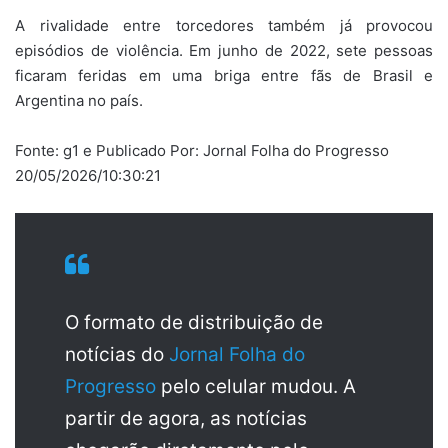
A rivalidade entre torcedores também já provocou
episódios de violência. Em junho de 2022, sete pessoas
ficaram feridas em uma briga entre fãs de Brasil e
Argentina no país.
Fonte: g1 e Publicado Por: Jornal Folha do Progresso
20/05/2026/10:30:21
O formato de distribuição de
notícias do
Jornal Folha do
Progresso
pelo celular mudou. A
partir de agora, as notícias