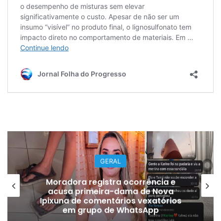
GERAL
Moradora registra ocorrência e
acusa primeira-dama de Nova
Ipixuna de comentários vexatórios
em grupo de WhatsApp