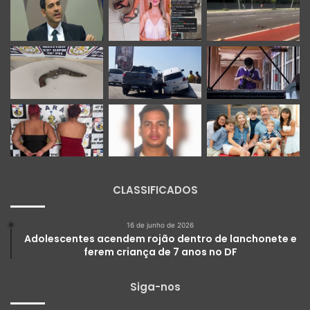
CLASSIFICADOS
16 de junho de 2026
Adolescentes acendem rojão dentro de lanchonete e
ferem criança de 7 anos no DF
Siga-nos