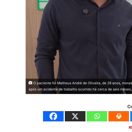
O paciente foi Matheus André de Oliveira, de 28 anos, morad
após um acidente de trabalho ocorrido há cerca de seis meses,
C