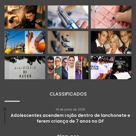
CLASSIFICADOS
16 de junho de 2026
Adolescentes acendem rojão dentro de lanchonete e
ferem criança de 7 anos no DF