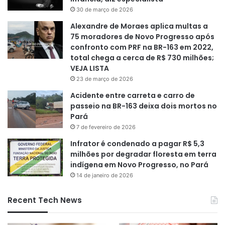
30 de março de 2026
Alexandre de Moraes aplica multas a
75 moradores de Novo Progresso após
confronto com PRF na BR-163 em 2022,
total chega a cerca de R$ 730 milhões;
VEJA LISTA
23 de março de 2026
Acidente entre carreta e carro de
passeio na BR-163 deixa dois mortos no
Pará
7 de fevereiro de 2026
Infrator é condenado a pagar R$ 5,3
milhões por degradar floresta em terra
indígena em Novo Progresso, no Pará
14 de janeiro de 2026
Recent Tech News