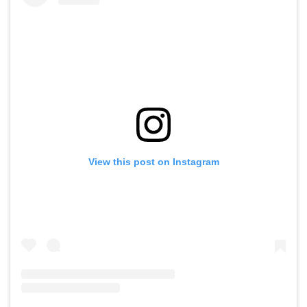
View this post on Instagram