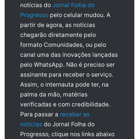
notícias do
Jornal Folha do
Progresso
pelo celular mudou. A
partir de agora, as notícias
chegarão diretamente pelo
formato Comunidades, ou pelo
canal uma das inovações lançadas
pelo WhatsApp. Não é preciso ser
assinante para receber o serviço.
Assim, o internauta pode ter, na
palma da mão, matérias
verificadas e com credibilidade.
Para passar a
receber as
notícias
do Jornal Folha do
Progresso, clique nos links abaixo