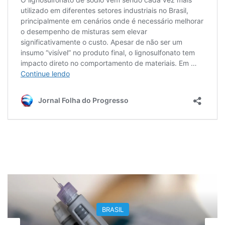
BRASIL