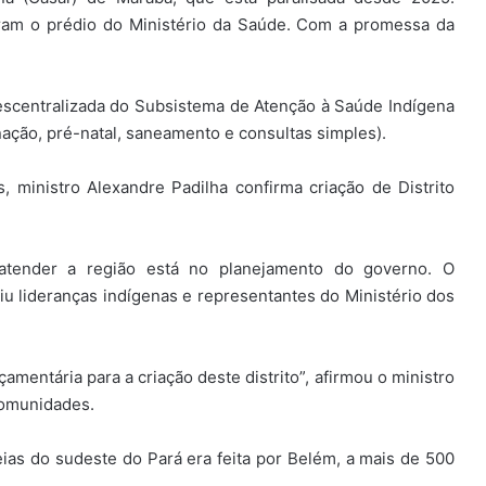
am o prédio do Ministério da Saúde. Com a promessa da
scentralizada do Subsistema de Atenção à Saúde Indígena
nação, pré-natal, saneamento e consultas simples).
, ministro Alexandre Padilha confirma criação de Distrito
 atender a região está no planejamento do governo. O
 lideranças indígenas e representantes do Ministério dos
amentária para a criação deste distrito”, afirmou o ministro
comunidades.
eias do sudeste do Pará era feita por Belém, a mais de 500