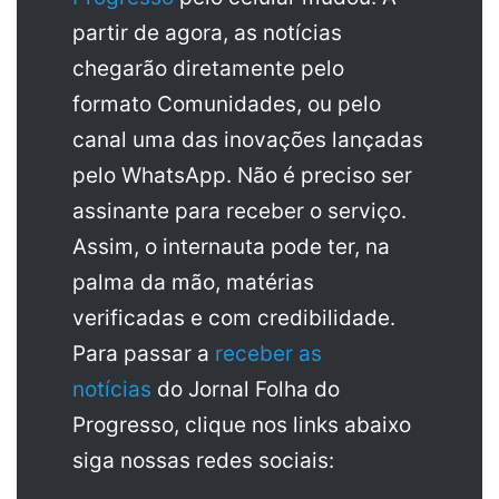
partir de agora, as notícias
chegarão diretamente pelo
formato Comunidades, ou pelo
canal uma das inovações lançadas
pelo WhatsApp. Não é preciso ser
assinante para receber o serviço.
Assim, o internauta pode ter, na
palma da mão, matérias
verificadas e com credibilidade.
Para passar a
receber as
notícias
do Jornal Folha do
Progresso, clique nos links abaixo
siga nossas redes sociais: