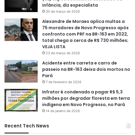
infância, diz especialista
30 de março de 2026
Alexandre de Moraes aplica multas a
75 moradores de Novo Progresso após
confronto com PRF na BR-163 em 2022,
total chega a cerca de R$ 730 milhões;
VEJA LISTA
23 de março de 2026
Acidente entre carreta e carro de
passeio na BR-163 deixa dois mortos no
Pará
7 de fevereiro de 2026
Infrator é condenado a pagar R$ 5,3
milhões por degradar floresta em terra
indígena em Novo Progresso, no Pará
14 de janeiro de 2026
Recent Tech News