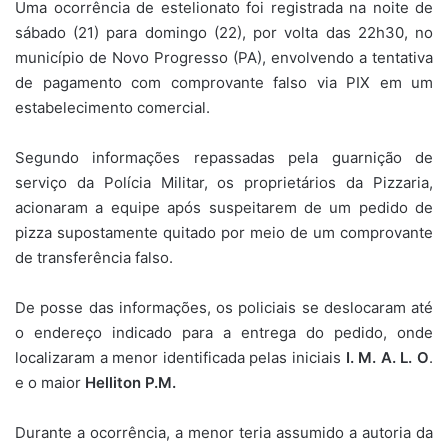
Uma ocorrência de estelionato foi registrada na noite de
sábado (21) para domingo (22), por volta das 22h30, no
município de Novo Progresso (PA), envolvendo a tentativa
de pagamento com comprovante falso via PIX em um
estabelecimento comercial.
Segundo informações repassadas pela guarnição de
serviço da Polícia Militar, os proprietários da Pizzaria,
acionaram a equipe após suspeitarem de um pedido de
pizza supostamente quitado por meio de um comprovante
de transferência falso.
De posse das informações, os policiais se deslocaram até
o endereço indicado para a entrega do pedido, onde
localizaram a menor identificada pelas iniciais
I. M. A. L. O
.
e o maior
Helliton P.M.
Durante a ocorrência, a menor teria assumido a autoria da