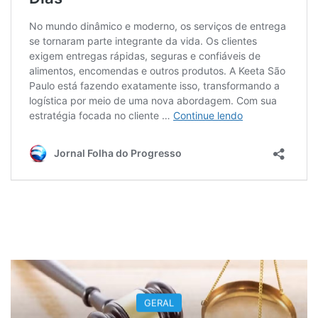
GERAL