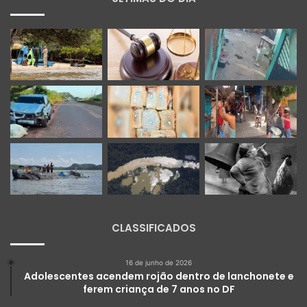
CLASSIFICADOS
16 de junho de 2026
Adolescentes acendem rojão dentro de lanchonete e
ferem criança de 7 anos no DF