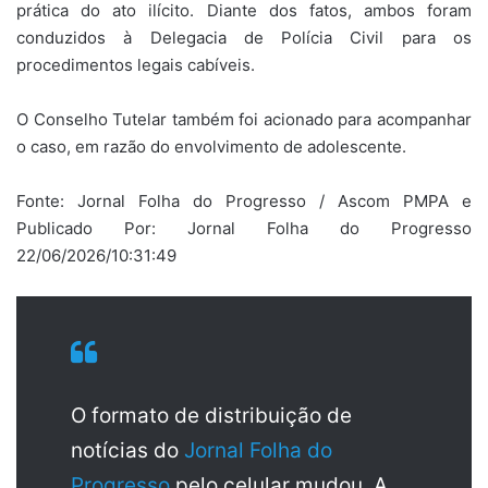
prática do ato ilícito. Diante dos fatos, ambos foram
conduzidos à Delegacia de Polícia Civil para os
procedimentos legais cabíveis.
O Conselho Tutelar também foi acionado para acompanhar
o caso, em razão do envolvimento de adolescente.
Fonte: Jornal Folha do Progresso / Ascom PMPA e
Publicado Por: Jornal Folha do Progresso
22/06/2026/10:31:49
O formato de distribuição de
notícias do
Jornal Folha do
Progresso
pelo celular mudou. A