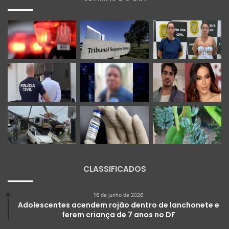
CLASSIFICADOS
16 de junho de 2026
Adolescentes acendem rojão dentro de lanchonete e
ferem criança de 7 anos no DF