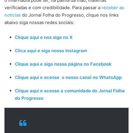
o internauta pode ter, na palma da mão, matérias
verificadas e com credibilidade. Para passar a
receber as
notícias
do Jornal Folha do Progresso, clique nos links
abaixo siga nossas redes sociais:
Clique aqui e nos siga no X
Clica aqui e siga nosso Instagram
Clique aqui e siga nossa página no Facebook
Clique aqui e acesse o nosso canal no WhatsApp
Clique aqui e acesse a comunidade do Jornal Folha
do Progresso