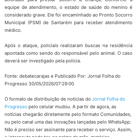
equipe de atendimento, o estado de saúde do menino é
considerado grave. Ele foi encaminhado ao Pronto Socorro
Municipal (PSM) de Santarém para receber atendimento
médico.
Após o ataque, policiais realizaram buscas na residência
apontada como sendo do responsável pelo animal. O caso
deverá ser investigado pela polícia.
Fonte: debatecarajas e Publicado Por: Jornal Folha do
Progresso 30/05/2026/07:29:00
O formato de distribuição de notícias do
Jornal Folha do
Progresso
pelo celular mudou. A partir de agora, as
notícias chegarão diretamente pelo formato Comunidades,
ou pelo canal uma das inovações lançadas pelo WhatsApp.
Não é preciso ser assinante para receber o serviço. Assim,