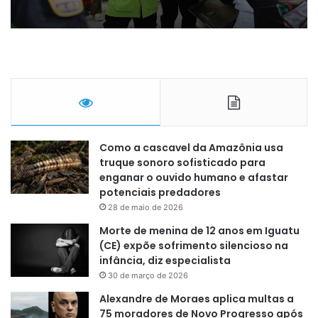
Como a cascavel da Amazônia usa
truque sonoro sofisticado para
enganar o ouvido humano e afastar
potenciais predadores
28 de maio de 2026
Morte de menina de 12 anos em Iguatu
(CE) expõe sofrimento silencioso na
infância, diz especialista
30 de março de 2026
Alexandre de Moraes aplica multas a
75 moradores de Novo Progresso após