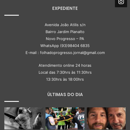
EXPEDIENTE
Avenida João Atilis s/n
Bairro Jardim Planalto
Novo Progresso – PA
WhatsApp (93)98404 6835
E-mail : folhadoprogresso.jornal@gmail.com
Atendimento online 24 horas
Local das 7:30hrs às 11:30hrs
13:30hrs às 18:00hrs
ÚLTIMAS DO DIA