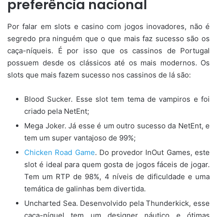
preferência nacional
Por falar em slots e casino com jogos inovadores, não é
segredo pra ninguém que o que mais faz sucesso são os
caça-níqueis. É por isso que os cassinos de Portugal
possuem desde os clássicos até os mais modernos. Os
slots que mais fazem sucesso nos cassinos de lá são:
Blood Sucker. Esse slot tem tema de vampiros e foi
criado pela NetEnt;
Mega Joker. Já esse é um outro sucesso da NetEnt, e
tem um super vantajoso de 99%;
Chicken Road Game
. Do provedor InOut Games, este
slot é ideal para quem gosta de jogos fáceis de jogar.
Tem um RTP de 98%, 4 níveis de dificuldade e uma
temática de galinhas bem divertida.
Uncharted Sea. Desenvolvido pela Thunderkick, esse
caça-níquel tem um designer náutico e ótimas