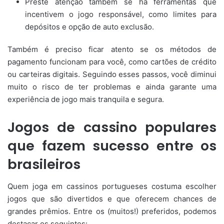
Preste atenção também se há ferramentas que
incentivem o jogo responsável, como limites para
depósitos e opção de auto exclusão.
Também é preciso ficar atento se os métodos de
pagamento funcionam para você, como cartões de crédito
ou carteiras digitais. Seguindo esses passos, você diminui
muito o risco de ter problemas e ainda garante uma
experiência de jogo mais tranquila e segura.
Jogos de cassino populares
que fazem sucesso entre os
brasileiros
Quem joga em cassinos portugueses costuma escolher
jogos que são divertidos e que oferecem chances de
grandes prêmios. Entre os (muitos!) preferidos, podemos
destacar os seguintes: