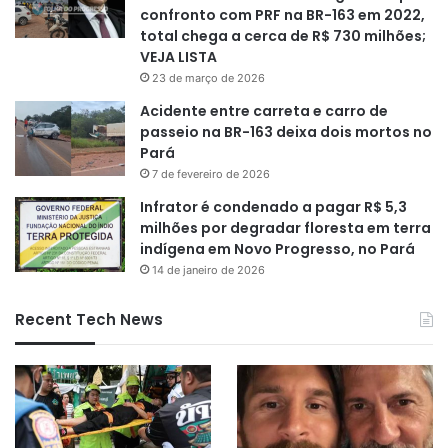
confronto com PRF na BR-163 em 2022,
total chega a cerca de R$ 730 milhões;
VEJA LISTA
23 de março de 2026
Acidente entre carreta e carro de
passeio na BR-163 deixa dois mortos no
Pará
7 de fevereiro de 2026
Infrator é condenado a pagar R$ 5,3
milhões por degradar floresta em terra
indígena em Novo Progresso, no Pará
14 de janeiro de 2026
Recent Tech News