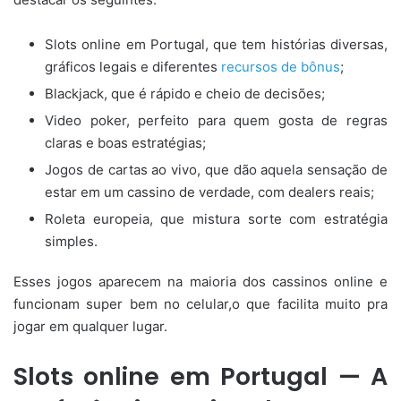
Slots online em Portugal, que tem histórias diversas,
gráficos legais e diferentes
recursos de bônus
;
Blackjack, que é rápido e cheio de decisões;
Video poker, perfeito para quem gosta de regras
claras e boas estratégias;
Jogos de cartas ao vivo, que dão aquela sensação de
estar em um cassino de verdade, com dealers reais;
Roleta europeia, que mistura sorte com estratégia
simples.
Esses jogos aparecem na maioria dos cassinos online e
funcionam super bem no celular,o que facilita muito pra
jogar em qualquer lugar.
Slots online em Portugal — A