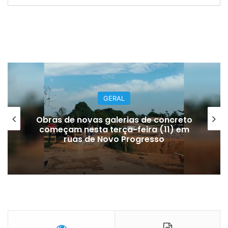
GERAL
Obras de novas galerias de concreto
começam nesta terça-feira (11) em
ruas de Novo Progresso