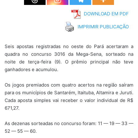
DOWNLOAD EM PDF
IMPRIMIR PUBLICAÇÃO
Seis apostas registradas no oeste do Pará acertaram a
quadra no concurso 3016 da Mega-Sena, sorteado na
noite de terça-feira (9). O prêmio principal não teve
ganhadores e acumulou.
Os jogos premiados com quatro acertos na região saíram
para os municípios de Santarém, Itaituba, Altamira e Juruti.
Cada aposta simples vai receber o valor individual de R$
671,27.
As dezenas sorteadas no concurso foram: 11 — 19 — 33 —
52 — 55 — 60.