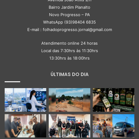
Bairro Jardim Planalto
Novo Progresso – PA
WhatsApp (93)98404 6835
E-mail : folhadoprogresso.jornal@gmail.com
Atendimento online 24 horas
Local das 7:30hrs às 11:30hrs
13:30hrs às 18:00hrs
ÚLTIMAS DO DIA