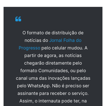
O formato de distribuição de
notícias do
Jornal Folha do
Progresso
pelo celular mudou. A
partir de agora, as notícias
chegarão diretamente pelo
formato Comunidades, ou pelo
canal uma das inovações lançadas
pelo WhatsApp. Não é preciso ser
assinante para receber o serviço.
Assim, o internauta pode ter, na