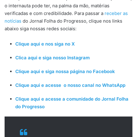
o internauta pode ter, na palma da mão, matérias
verificadas e com credibilidade. Para passar a
receber as
notícias
do Jornal Folha do Progresso, clique nos links
abaixo siga nossas redes sociais:
Clique aqui e nos siga no X
Clica aqui e siga nosso Instagram
Clique aqui e siga nossa página no Facebook
Clique aqui e acesse o nosso canal no WhatsApp
Clique aqui e acesse a comunidade do Jornal Folha
do Progresso