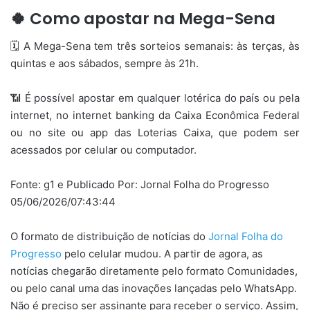
🍀 Como apostar na Mega-Sena
🗓️ A Mega-Sena tem três sorteios semanais: às terças, às
quintas e aos sábados, sempre às 21h.
📶 É possível apostar em qualquer lotérica do país ou pela
internet, no internet banking da Caixa Econômica Federal
ou no site ou app das Loterias Caixa, que podem ser
acessados por celular ou computador.
Fonte: g1 e Publicado Por: Jornal Folha do Progresso
05/06/2026/07:43:44
O formato de distribuição de notícias do
Jornal Folha do
Progresso
pelo celular mudou. A partir de agora, as
notícias chegarão diretamente pelo formato Comunidades,
ou pelo canal uma das inovações lançadas pelo WhatsApp.
Não é preciso ser assinante para receber o serviço. Assim,