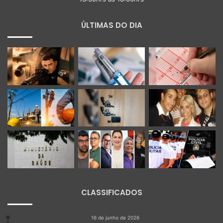
ÚLTIMAS DO DIA
CLASSIFICADOS
16 de junho de 2026