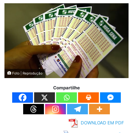
Foto | Reprodução
Compartilhe
DOWNLOAD EM PDF