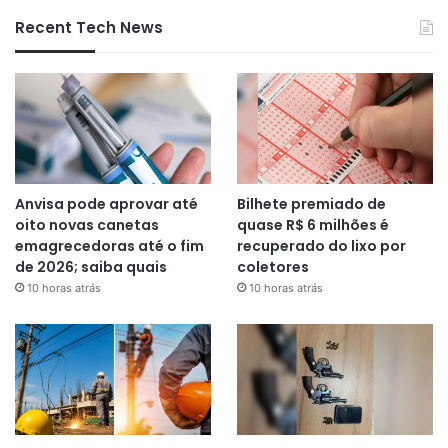
Recent Tech News
Anvisa pode aprovar até
Bilhete premiado de
oito novas canetas
quase R$ 6 milhões é
emagrecedoras até o fim
recuperado do lixo por
de 2026; saiba quais
coletores
10 horas atrás
10 horas atrás