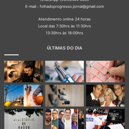
E-mail : folhadoprogresso.jornal@gmail.com
Atendimento online 24 horas
Local das 7:30hrs às 11:30hrs
13:30hrs às 18:00hrs
ÚLTIMAS DO DIA