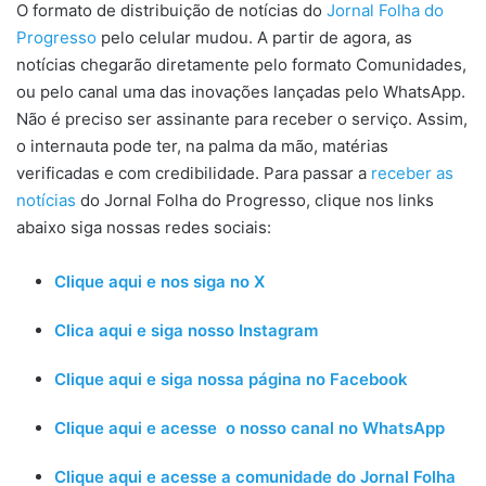
O formato de distribuição de notícias do
Jornal Folha do
Progresso
pelo celular mudou. A partir de agora, as
notícias chegarão diretamente pelo formato Comunidades,
ou pelo canal uma das inovações lançadas pelo WhatsApp.
Não é preciso ser assinante para receber o serviço. Assim,
o internauta pode ter, na palma da mão, matérias
verificadas e com credibilidade. Para passar a
receber as
notícias
do Jornal Folha do Progresso, clique nos links
abaixo siga nossas redes sociais:
Clique aqui e nos siga no X
Clica aqui e siga nosso Instagram
Clique aqui e siga nossa página no Facebook
Clique aqui e acesse o nosso canal no WhatsApp
Clique aqui e acesse a comunidade do Jornal Folha