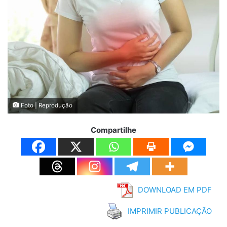
Foto | Reprodução
Compartilhe
DOWNLOAD EM PDF
IMPRIMIR PUBLICAÇÃO