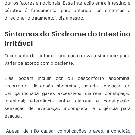
outros fatores emocionais. Essa interação entre intestino e
cérebro é fundamental para entender os sintomas e
direcionar o tratamento”, diz a gastro.
Sintomas da Síndrome do Intestino
Irritável
O conjunto de sintomas que caracteriza a síndrome pode
variar de acordo com o paciente.
Eles podem incluir dor ou desconforto abdominal
recorrente; distensão abdominal, aquela sensação de
barriga inchada; gases excessivos; diarreia; constipação
intestinal; alternância entre diarreia e constipação;
sensação de evacuação incompleta; e urgência para
evacuar.
“Apesar de não causar complicações graves, a condição