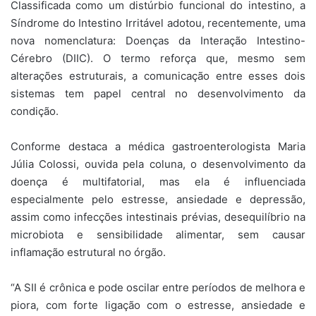
Classificada como um distúrbio funcional do intestino, a
Síndrome do Intestino Irritável adotou, recentemente, uma
nova nomenclatura: Doenças da Interação Intestino-
Cérebro (DIIC). O termo reforça que, mesmo sem
alterações estruturais, a comunicação entre esses dois
sistemas tem papel central no desenvolvimento da
condição.
Conforme destaca a médica gastroenterologista Maria
Júlia Colossi, ouvida pela coluna, o desenvolvimento da
doença é multifatorial, mas ela é influenciada
especialmente pelo estresse, ansiedade e depressão,
assim como infecções intestinais prévias, desequilíbrio na
microbiota e sensibilidade alimentar, sem causar
inflamação estrutural no órgão.
“A SII é crônica e pode oscilar entre períodos de melhora e
piora, com forte ligação com o estresse, ansiedade e