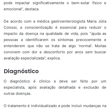
pode impactar significativamente o bem-estar físico e
emocional”, destaca.
De acordo com a médica gastroenterologista Maria Júlia
Colossi, a conscientização é essencial para reduzir o
impacto da doença na qualidade de vida, pois “ajuda as
pessoas a identificarem os sintomas precocemente e
entenderem que não se trata de algo ‘normal’. Muitas
convivem com dor e desconforto por anos sem buscar
avaliação especializada”, explica.
Diagnóstico
O diagnóstico é clínico e deve ser feito por um
especialista, após avaliação detalhada e exclusão de
outras doenças.
O tratamento é individualizado e pode incluir mudanças na