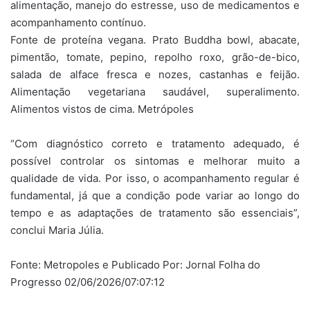
alimentação, manejo do estresse, uso de medicamentos e
acompanhamento contínuo.
Fonte de proteína vegana. Prato Buddha bowl, abacate,
pimentão, tomate, pepino, repolho roxo, grão-de-bico,
salada de alface fresca e nozes, castanhas e feijão.
Alimentação vegetariana saudável, superalimento.
Alimentos vistos de cima. Metrópoles
“Com diagnóstico correto e tratamento adequado, é
possível controlar os sintomas e melhorar muito a
qualidade de vida. Por isso, o acompanhamento regular é
fundamental, já que a condição pode variar ao longo do
tempo e as adaptações de tratamento são essenciais”,
conclui Maria Júlia.
Fonte: Metropoles e Publicado Por: Jornal Folha do
Progresso 02/06/2026/07:07:12