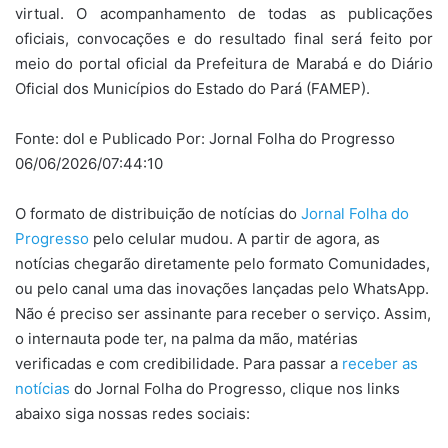
virtual. O acompanhamento de todas as publicações
oficiais, convocações e do resultado final será feito por
meio do portal oficial da Prefeitura de Marabá e do Diário
Oficial dos Municípios do Estado do Pará (FAMEP).
Fonte: dol e Publicado Por: Jornal Folha do Progresso
06/06/2026/07:44:10
O formato de distribuição de notícias do
Jornal Folha do
Progresso
pelo celular mudou. A partir de agora, as
notícias chegarão diretamente pelo formato Comunidades,
ou pelo canal uma das inovações lançadas pelo WhatsApp.
Não é preciso ser assinante para receber o serviço. Assim,
o internauta pode ter, na palma da mão, matérias
verificadas e com credibilidade. Para passar a
receber as
notícias
do Jornal Folha do Progresso, clique nos links
abaixo siga nossas redes sociais: