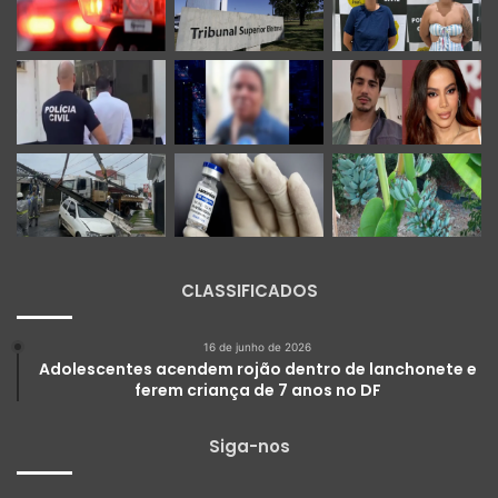
CLASSIFICADOS
16 de junho de 2026
Adolescentes acendem rojão dentro de lanchonete e
ferem criança de 7 anos no DF
Siga-nos