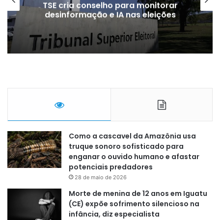
TSE cria conselho para monitorar
desinformação e IA nas eleições
Como a cascavel da Amazônia usa
truque sonoro sofisticado para
enganar o ouvido humano e afastar
potenciais predadores
28 de maio de 2026
Morte de menina de 12 anos em Iguatu
(CE) expõe sofrimento silencioso na
infância, diz especialista