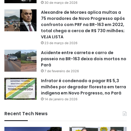
30 de março de 2026
Alexandre de Moraes aplica multas a
75 moradores de Novo Progresso após
confronto com PRF na BR-163 em 2022,
total chega a cerca de R$ 730 milhões;
VEJA LISTA
23 de março de 2026
Acidente entre carreta e carro de
passeio na BR-163 deixa dois mortos no
Pará
7 de fevereiro de 2026
Infrator é condenado a pagar R$ 5,3
milhões por degradar floresta em terra
indígena em Novo Progresso, no Pará
14 de janeiro de 2026
Recent Tech News