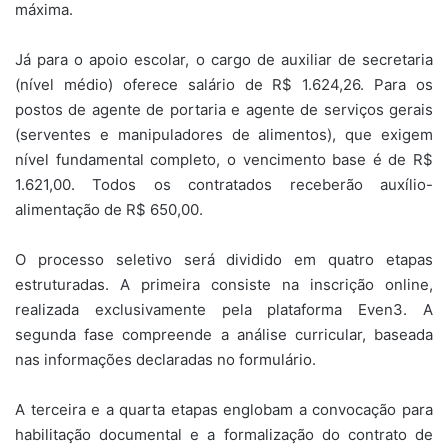
máxima.
Já para o apoio escolar, o cargo de auxiliar de secretaria
(nível médio) oferece salário de R$ 1.624,26. Para os
postos de agente de portaria e agente de serviços gerais
(serventes e manipuladores de alimentos), que exigem
nível fundamental completo, o vencimento base é de R$
1.621,00. Todos os contratados receberão auxílio-
alimentação de R$ 650,00.
O processo seletivo será dividido em quatro etapas
estruturadas. A primeira consiste na inscrição online,
realizada exclusivamente pela plataforma Even3. A
segunda fase compreende a análise curricular, baseada
nas informações declaradas no formulário.
A terceira e a quarta etapas englobam a convocação para
habilitação documental e a formalização do contrato de