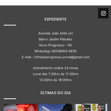
EXPEDIENTE
Avenida João Atilis s/n
Bairro Jardim Planalto
Novo Progresso – PA
WhatsApp (93)98404 6835
E-mail : folhadoprogresso.jornal@gmail.com
Atendimento online 24 horas
Local das 7:30hrs às 11:30hrs
13:30hrs às 18:00hrs
ÚLTIMAS DO DIA