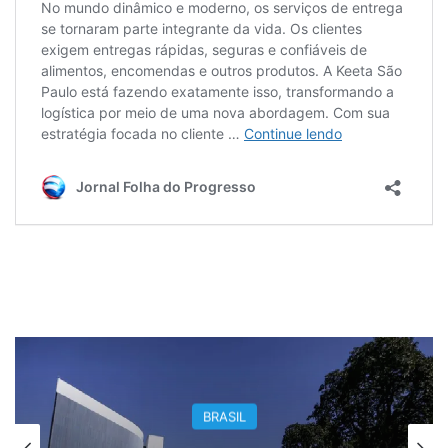
BRASIL