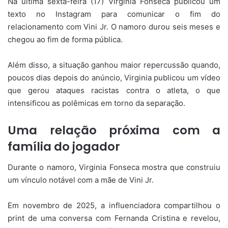
Na última sexta-feira (17) Virginia Fonseca publicou um
texto no Instagram para comunicar o fim do
relacionamento com Vini Jr. O namoro durou seis meses e
chegou ao fim de forma pública.
Além disso, a situação ganhou maior repercussão quando,
poucos dias depois do anúncio, Virginia publicou um vídeo
que gerou ataques racistas contra o atleta, o que
intensificou as polêmicas em torno da separação.
Uma relação próxima com a
família do jogador
Durante o namoro, Virginia Fonseca mostra que construiu
um vínculo notável com a mãe de Vini Jr.
Em novembro de 2025, a influenciadora compartilhou o
print de uma conversa com Fernanda Cristina e revelou,