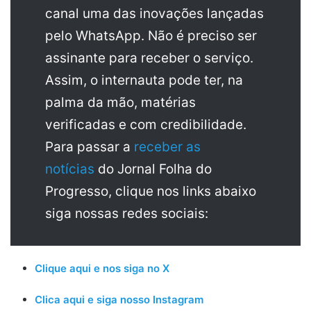
canal uma das inovações lançadas
pelo WhatsApp. Não é preciso ser
assinante para receber o serviço.
Assim, o internauta pode ter, na
palma da mão, matérias
verificadas e com credibilidade.
Para passar a
receber as
notícias
do Jornal Folha do
Progresso, clique nos links abaixo
siga nossas redes sociais:
Clique aqui e nos siga no X
Clica aqui e siga nosso Instagram