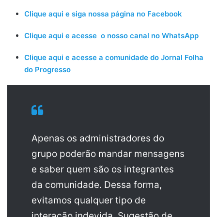
Clique aqui e siga nossa página no Facebook
Clique aqui e acesse o nosso canal no WhatsApp
Clique aqui e acesse a comunidade do Jornal Folha
do Progresso
Apenas os administradores do
grupo poderão mandar mensagens
e saber quem são os integrantes
da comunidade. Dessa forma,
evitamos qualquer tipo de
interação indevida. Sugestão de