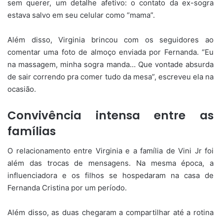
sem querer, um detalhe afetivo: o contato da ex-sogra
estava salvo em seu celular como “mama”.
Além disso, Virginia brincou com os seguidores ao
comentar uma foto de almoço enviada por Fernanda. “Eu
na massagem, minha sogra manda… Que vontade absurda
de sair correndo pra comer tudo da mesa”, escreveu ela na
ocasião.
Convivência intensa entre as
famílias
O relacionamento entre Virginia e a família de Vini Jr foi
além das trocas de mensagens. Na mesma época, a
influenciadora e os filhos se hospedaram na casa de
Fernanda Cristina por um período.
Além disso, as duas chegaram a compartilhar até a rotina