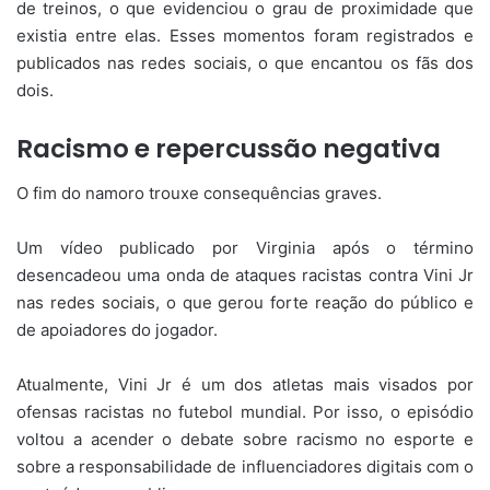
de treinos, o que evidenciou o grau de proximidade que
existia entre elas. Esses momentos foram registrados e
publicados nas redes sociais, o que encantou os fãs dos
dois.
Racismo e repercussão negativa
O fim do namoro trouxe consequências graves.
Um vídeo publicado por Virginia após o término
desencadeou uma onda de ataques racistas contra Vini Jr
nas redes sociais, o que gerou forte reação do público e
de apoiadores do jogador.
Atualmente, Vini Jr é um dos atletas mais visados por
ofensas racistas no futebol mundial. Por isso, o episódio
voltou a acender o debate sobre racismo no esporte e
sobre a responsabilidade de influenciadores digitais com o