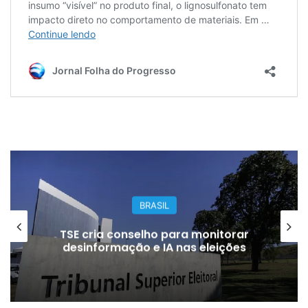
BRASIL
TSE cria conselho para monitorar
desinformação e IA nas eleições