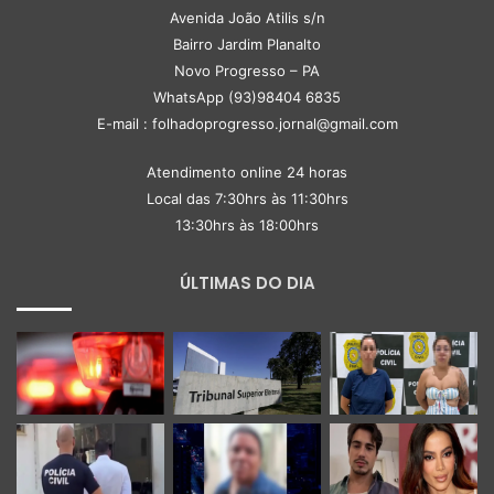
Avenida João Atilis s/n
Bairro Jardim Planalto
Novo Progresso – PA
WhatsApp (93)98404 6835
E-mail : folhadoprogresso.jornal@gmail.com
Atendimento online 24 horas
Local das 7:30hrs às 11:30hrs
13:30hrs às 18:00hrs
ÚLTIMAS DO DIA