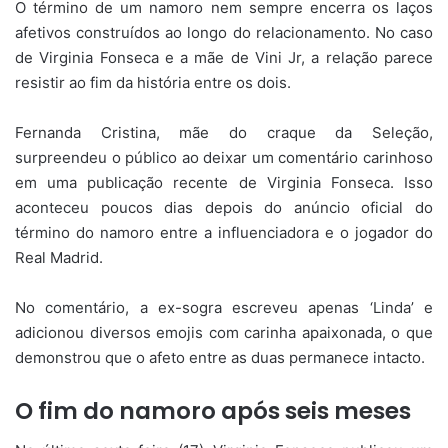
O término de um namoro nem sempre encerra os laços
afetivos construídos ao longo do relacionamento. No caso
de Virginia Fonseca e a mãe de Vini Jr, a relação parece
resistir ao fim da história entre os dois.
Fernanda Cristina, mãe do craque da Seleção,
surpreendeu o público ao deixar um comentário carinhoso
em uma publicação recente de Virginia Fonseca. Isso
aconteceu poucos dias depois do anúncio oficial do
término do namoro entre a influenciadora e o jogador do
Real Madrid.
No comentário, a ex-sogra escreveu apenas ‘Linda’ e
adicionou diversos emojis com carinha apaixonada, o que
demonstrou que o afeto entre as duas permanece intacto.
O fim do namoro após seis meses