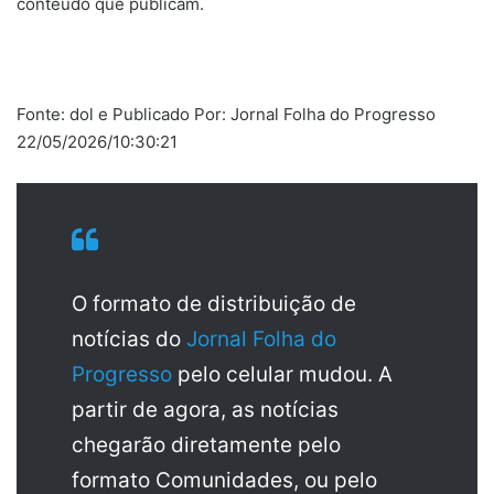
conteúdo que publicam.
Fonte: dol e Publicado Por: Jornal Folha do Progresso
22/05/2026/10:30:21
O formato de distribuição de
notícias do
Jornal Folha do
Progresso
pelo celular mudou. A
partir de agora, as notícias
chegarão diretamente pelo
formato Comunidades, ou pelo