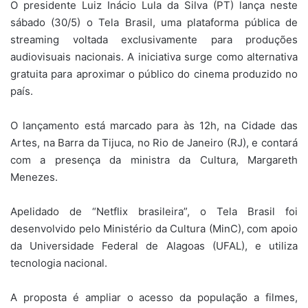
O presidente Luiz Inácio Lula da Silva (PT) lança neste
sábado (30/5) o Tela Brasil, uma plataforma pública de
streaming voltada exclusivamente para produções
audiovisuais nacionais. A iniciativa surge como alternativa
gratuita para aproximar o público do cinema produzido no
país.
O lançamento está marcado para às 12h, na Cidade das
Artes, na Barra da Tijuca, no Rio de Janeiro (RJ), e contará
com a presença da ministra da Cultura, Margareth
Menezes.
Apelidado de “Netflix brasileira”, o Tela Brasil foi
desenvolvido pelo Ministério da Cultura (MinC), com apoio
da Universidade Federal de Alagoas (UFAL), e utiliza
tecnologia nacional.
A proposta é ampliar o acesso da população a filmes,