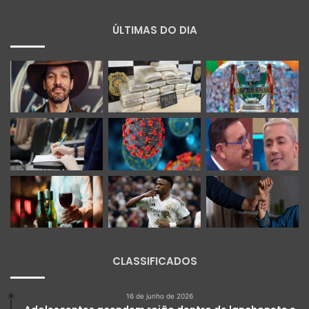
ÚLTIMAS DO DIA
CLASSIFICADOS
16 de junho de 2026