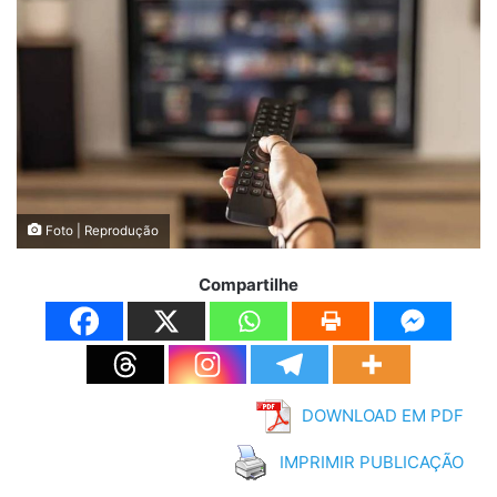
Foto | Reprodução
Compartilhe
DOWNLOAD EM PDF
IMPRIMIR PUBLICAÇÃO