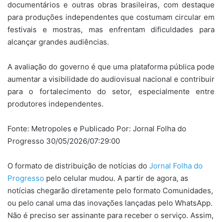
documentários e outras obras brasileiras, com destaque
para produções independentes que costumam circular em
festivais e mostras, mas enfrentam dificuldades para
alcançar grandes audiências.
A avaliação do governo é que uma plataforma pública pode
aumentar a visibilidade do audiovisual nacional e contribuir
para o fortalecimento do setor, especialmente entre
produtores independentes.
Fonte: Metropoles e Publicado Por: Jornal Folha do
Progresso 30/05/2026/07:29:00
O formato de distribuição de notícias do
Jornal Folha do
Progresso
pelo celular mudou. A partir de agora, as
notícias chegarão diretamente pelo formato Comunidades,
ou pelo canal uma das inovações lançadas pelo WhatsApp.
Não é preciso ser assinante para receber o serviço. Assim,