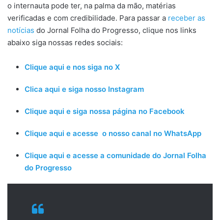
o internauta pode ter, na palma da mão, matérias
verificadas e com credibilidade. Para passar a
receber as
notícias
do Jornal Folha do Progresso, clique nos links
abaixo siga nossas redes sociais:
Clique aqui e nos siga no X
Clica aqui e siga nosso Instagram
Clique aqui e siga nossa página no Facebook
Clique aqui e acesse o nosso canal no WhatsApp
Clique aqui e acesse a comunidade do Jornal Folha
do Progresso