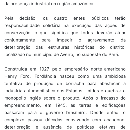
da presença industrial na região amazônica.
Pela decisão, os quatro entes públicos terão
responsabilidade solidária na execução das ações de
conservação, o que significa que todos deverão atuar
conjuntamente para impedir o agravamento da
deterioração das estruturas históricas do distrito,
localizado no município de Aveiro, no sudoeste do Pará.
Construída em 1927 pelo empresário norte-americano
Henry Ford, Fordlândia nasceu como uma ambiciosa
tentativa de produção de borracha para abastecer a
indústria automobilística dos Estados Unidos e quebrar o
monopólio inglês sobre o produto. Após o fracasso do
empreendimento, em 1945, as terras e edificações
passaram para o governo brasileiro. Desde então, o
complexo passou décadas convivendo com abandono,
deterioração e ausência de políticas efetivas de