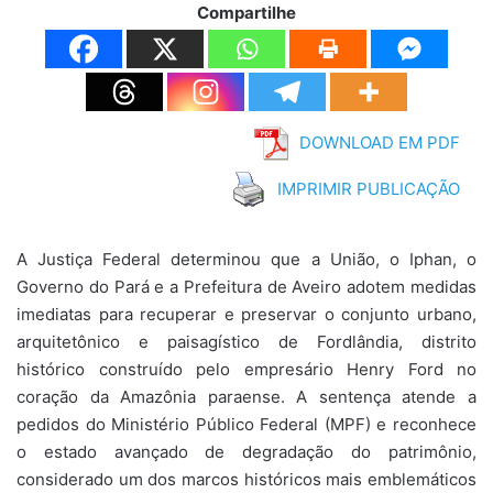
Compartilhe
DOWNLOAD EM PDF
IMPRIMIR PUBLICAÇÃO
A Justiça Federal determinou que a União, o Iphan, o
Governo do Pará e a Prefeitura de Aveiro adotem medidas
imediatas para recuperar e preservar o conjunto urbano,
arquitetônico e paisagístico de Fordlândia, distrito
histórico construído pelo empresário Henry Ford no
coração da Amazônia paraense. A sentença atende a
pedidos do Ministério Público Federal (MPF) e reconhece
o estado avançado de degradação do patrimônio,
considerado um dos marcos históricos mais emblemáticos