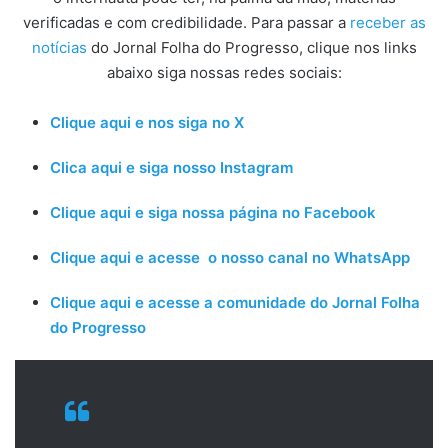
verificadas e com credibilidade. Para passar a
receber as
notícias
do Jornal Folha do Progresso, clique nos links
abaixo siga nossas redes sociais:
Clique aqui e nos siga no X
Clica aqui e siga nosso Instagram
Clique aqui e siga nossa página no Facebook
Clique aqui e acesse o nosso canal no WhatsApp
Clique aqui e acesse a comunidade do Jornal Folha
do Progresso