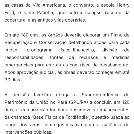
as casas da Vila Americana, o convento, a escola Henry
Ford, o Cine Patinha, que sofreu colapso recente da
cobertura, e as antigas vilas operárias.
Em até 180 dias, os órgãos deverão elaborar um Plano de
Recuperação e Conservação detalhando ações para cada
imóvel, cronograma físico-financeiro, divisão de
responsabilidades, fontes de recursos e medidas
emergenciais para estruturas com risco de desabamento.
Após aprovação judicial, as obras deverão começar em até
30 dias.
A decisão também obriga a Superintendência do
Patrimônio da União no Pará (SPU/PA) a concluir, em 120
dias, a regularização fundiária dos imóveis remanescentes
da chamada “Base Física de Fordlândia”, questão usada ao
longo dos anos como justificativa para a ausência de
intervenções públicas.