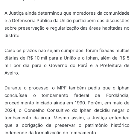
A Justiça ainda determinou que moradores da comunidade
e a Defensoria Pública da União participem das discussões
sobre preservação e regularização das áreas habitadas no
distrito.
Caso os prazos não sejam cumpridos, foram fixadas multas
diárias de R$ 10 mil para a União e o Iphan, além de R$ 5
mil por dia para o Governo do Pará e a Prefeitura de
Aveiro.
Durante o processo, o MPF também pediu que o Iphan
concluísse o tombamento federal de Fordlândia,
procedimento iniciado ainda em 1990. Porém, em maio de
2024, o Conselho Consultivo do Iphan decidiu negar o
tombamento da área. Mesmo assim, a Justiça entendeu
que a obrigação de preservar o patrimônio histórico
independe da formalização do tombamento.