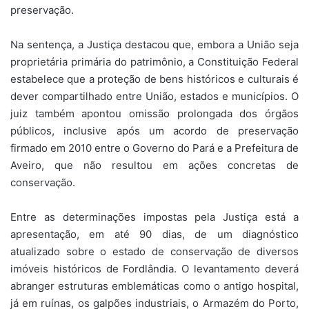
preservação.
Na sentença, a Justiça destacou que, embora a União seja
proprietária primária do patrimônio, a Constituição Federal
estabelece que a proteção de bens históricos e culturais é
dever compartilhado entre União, estados e municípios. O
juiz também apontou omissão prolongada dos órgãos
públicos, inclusive após um acordo de preservação
firmado em 2010 entre o Governo do Pará e a Prefeitura de
Aveiro, que não resultou em ações concretas de
conservação.
Entre as determinações impostas pela Justiça está a
apresentação, em até 90 dias, de um diagnóstico
atualizado sobre o estado de conservação de diversos
imóveis históricos de Fordlândia. O levantamento deverá
abranger estruturas emblemáticas como o antigo hospital,
já em ruínas, os galpões industriais, o Armazém do Porto,