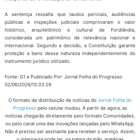
A sentença ressalta que laudos periciais, audiências
públicas e inspeções judiciais comprovaram o valor
histórico, arquitetônico e cultural de Fordlândia,
considerada um patrimônio de relevância nacional e
internacional. Segundo a decisão, a Constituição garante
proteção a bens dessa natureza independentemente do
instrumento jurídico utilizado.
Fonte: G1 e Publicado Por: Jornal Folha do Progresso
02/06/2026/15:33:29
O formato de distribuição de notícias do
Jornal Folha do
Progresso
pelo celular mudou. A partir de agora, as
notícias chegarão diretamente pelo formato Comunidades,
ou pelo canal uma das inovações lançadas pelo WhatsApp.
Não é preciso ser assinante para receber o serviço. Assim,
o internauta pode ter, na palma da mão, matérias