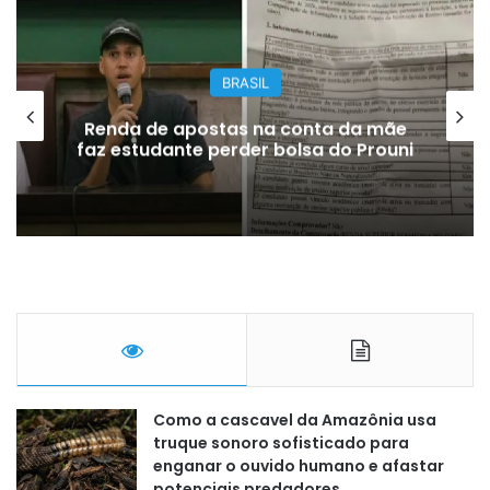
BRASIL
Renda de apostas na conta da mãe
faz estudante perder bolsa do Prouni
Como a cascavel da Amazônia usa
truque sonoro sofisticado para
enganar o ouvido humano e afastar
potenciais predadores