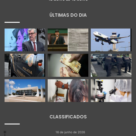
ÚLTIMAS DO DIA
CLASSIFICADOS
16 de junho de 2026