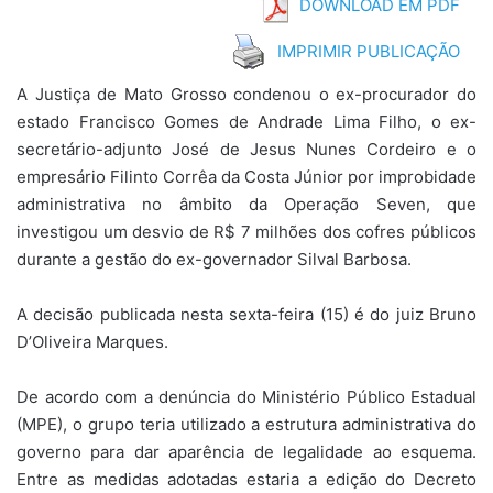
DOWNLOAD EM PDF
IMPRIMIR PUBLICAÇÃO
A Justiça de Mato Grosso condenou o ex-procurador do
estado Francisco Gomes de Andrade Lima Filho, o ex-
secretário-adjunto José de Jesus Nunes Cordeiro e o
empresário Filinto Corrêa da Costa Júnior por improbidade
administrativa no âmbito da Operação Seven, que
investigou um desvio de R$ 7 milhões dos cofres públicos
durante a gestão do ex-governador Silval Barbosa.
A decisão publicada nesta sexta-feira (15) é do juiz Bruno
D’Oliveira Marques.
De acordo com a denúncia do Ministério Público Estadual
(MPE), o grupo teria utilizado a estrutura administrativa do
governo para dar aparência de legalidade ao esquema.
Entre as medidas adotadas estaria a edição do Decreto