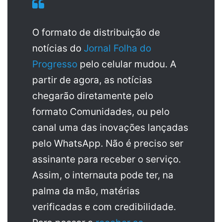
O formato de distribuição de
notícias do
Jornal Folha do
Progresso
pelo celular mudou. A
partir de agora, as notícias
chegarão diretamente pelo
formato Comunidades, ou pelo
canal uma das inovações lançadas
pelo WhatsApp. Não é preciso ser
assinante para receber o serviço.
Assim, o internauta pode ter, na
palma da mão, matérias
verificadas e com credibilidade.