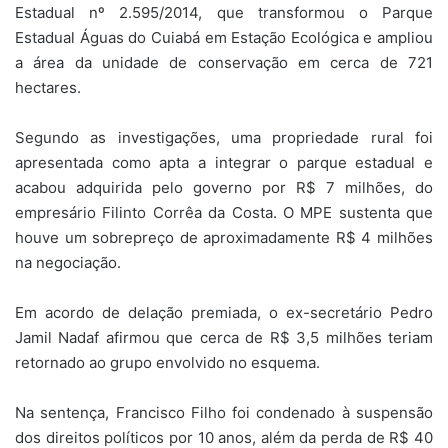
Estadual nº 2.595/2014, que transformou o Parque
Estadual Águas do Cuiabá em Estação Ecológica e ampliou
a área da unidade de conservação em cerca de 721
hectares.
Segundo as investigações, uma propriedade rural foi
apresentada como apta a integrar o parque estadual e
acabou adquirida pelo governo por R$ 7 milhões, do
empresário Filinto Corrêa da Costa. O MPE sustenta que
houve um sobrepreço de aproximadamente R$ 4 milhões
na negociação.
Em acordo de delação premiada, o ex-secretário Pedro
Jamil Nadaf afirmou que cerca de R$ 3,5 milhões teriam
retornado ao grupo envolvido no esquema.
Na sentença, Francisco Filho foi condenado à suspensão
dos direitos políticos por 10 anos, além da perda de R$ 40