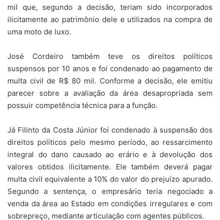
mil que, segundo a decisão, teriam sido incorporados
ilicitamente ao patrimônio dele e utilizados na compra de
uma moto de luxo.
José Cordeiro também teve os direitos políticos
suspensos por 10 anos e foi condenado ao pagamento de
multa civil de R$ 80 mil. Conforme a decisão, ele emitiu
parecer sobre a avaliação da área desapropriada sem
possuir competência técnica para a função.
Já Filinto da Costa Júnior foi condenado à suspensão dos
direitos políticos pelo mesmo período, ao ressarcimento
integral do dano causado ao erário e à devolução dos
valores obtidos ilicitamente. Ele também deverá pagar
multa civil equivalente a 10% do valor do prejuízo apurado.
Segundo a sentença, o empresário teria negociado a
venda da área ao Estado em condições irregulares e com
sobrepreço, mediante articulação com agentes públicos.