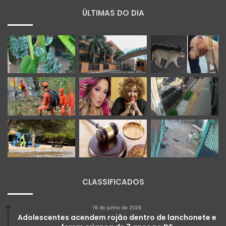
ÚLTIMAS DO DIA
CLASSIFICADOS
16 de junho de 2026
Adolescentes acendem rojão dentro de lanchonete e