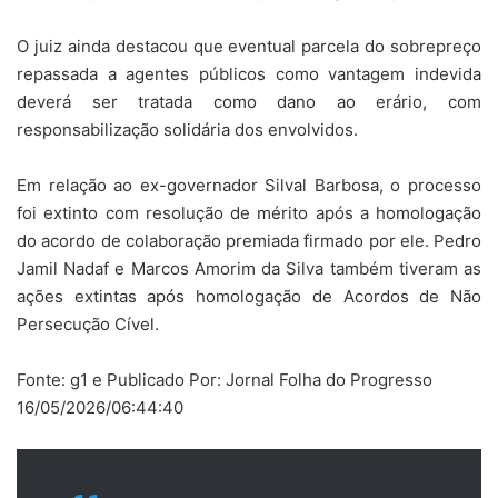
O juiz ainda destacou que eventual parcela do sobrepreço
repassada a agentes públicos como vantagem indevida
deverá ser tratada como dano ao erário, com
responsabilização solidária dos envolvidos.
Em relação ao ex-governador Silval Barbosa, o processo
foi extinto com resolução de mérito após a homologação
do acordo de colaboração premiada firmado por ele. Pedro
Jamil Nadaf e Marcos Amorim da Silva também tiveram as
ações extintas após homologação de Acordos de Não
Persecução Cível.
Fonte: g1 e Publicado Por: Jornal Folha do Progresso
16/05/2026/06:44:40