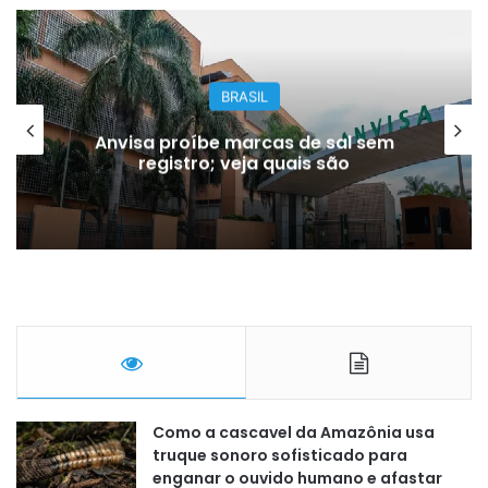
BRASIL
Anvisa proíbe marcas de sal sem
registro; veja quais são
Como a cascavel da Amazônia usa
truque sonoro sofisticado para
enganar o ouvido humano e afastar