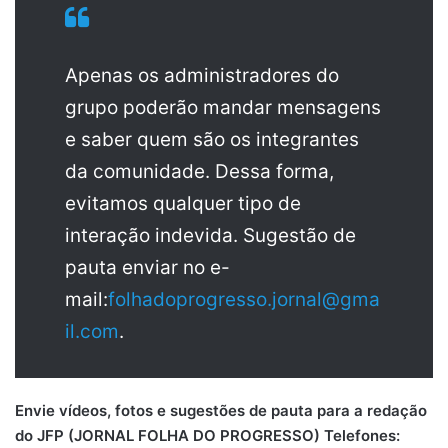
Apenas os administradores do
grupo poderão mandar mensagens
e saber quem são os integrantes
da comunidade. Dessa forma,
evitamos qualquer tipo de
interação indevida. Sugestão de
pauta enviar no e-
mail:
folhadoprogresso.jornal@gma
il.com
.
Envie vídeos, fotos e sugestões de pauta para a redação
do JFP (JORNAL FOLHA DO PROGRESSO) Telefones: