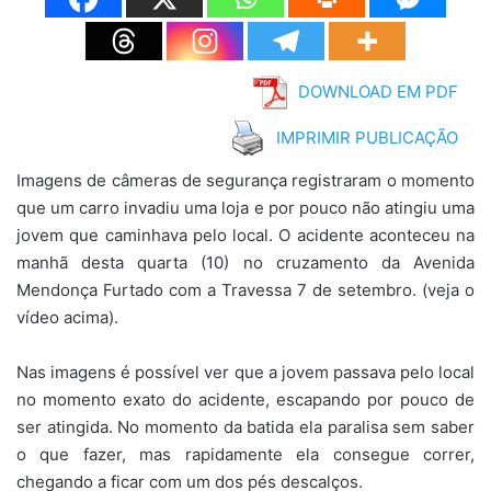
DOWNLOAD EM PDF
IMPRIMIR PUBLICAÇÃO
Imagens de câmeras de segurança registraram o momento
que um carro invadiu uma loja e por pouco não atingiu uma
jovem que caminhava pelo local. O acidente aconteceu na
manhã desta quarta (10) no cruzamento da Avenida
Mendonça Furtado com a Travessa 7 de setembro. (veja o
vídeo acima).
Nas imagens é possível ver que a jovem passava pelo local
no momento exato do acidente, escapando por pouco de
ser atingida. No momento da batida ela paralisa sem saber
o que fazer, mas rapidamente ela consegue correr,
chegando a ficar com um dos pés descalços.