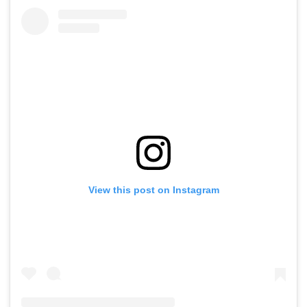
View this post on Instagram