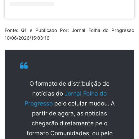
Fonte:
G1
e Publicado Por: Jornal Folha do Progresso
10/06/2026/15:03:16
O formato de distribuição de
notícias do
Jornal Folha do
Progresso
pelo celular mudou. A
partir de agora, as notícias
chegarão diretamente pelo
formato Comunidades, ou pelo