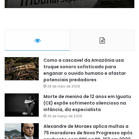
Como a cascavel da Amazônia usa
truque sonoro sofisticado para
enganar o ouvido humano e afastar
potenciais predadores
28 de maio de 2026
Morte de menina de 12 anos em Iguatu
(CE) expõe sofrimento silencioso na
infância, diz especialista
30 de março de 2026
Alexandre de Moraes aplica multas a
75 moradores de Novo Progresso após