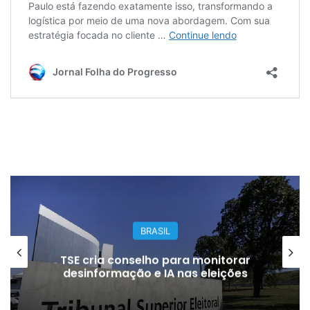
BRASIL
TSE cria conselho para monitorar
desinformação e IA nas eleições