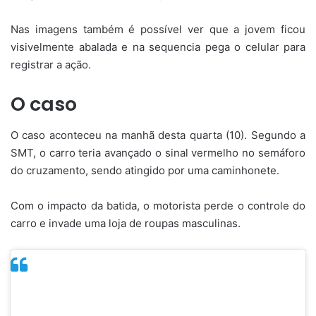
Nas imagens também é possível ver que a jovem ficou
visivelmente abalada e na sequencia pega o celular para
registrar a ação.
O caso
O caso aconteceu na manhã desta quarta (10). Segundo a
SMT, o carro teria avançado o sinal vermelho no semáforo
do cruzamento, sendo atingido por uma caminhonete.
Com o impacto da batida, o motorista perde o controle do
carro e invade uma loja de roupas masculinas.