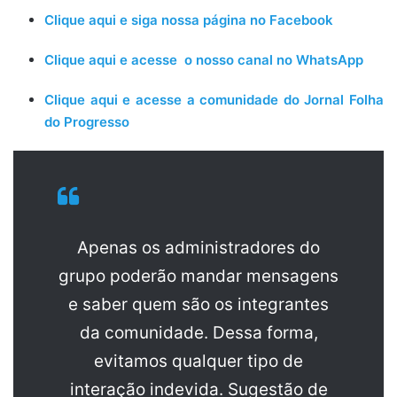
Clique aqui e siga nossa página no Facebook
Clique aqui e acesse o nosso canal no WhatsApp
Clique aqui e acesse a comunidade do Jornal Folha
do Progresso
Apenas os administradores do
grupo poderão mandar mensagens
e saber quem são os integrantes
da comunidade. Dessa forma,
evitamos qualquer tipo de
interação indevida. Sugestão de