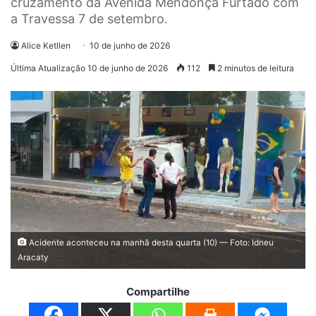
cruzamento da Avenida Mendonça Furtado com
a Travessa 7 de setembro.
Alice Ketllen
10 de junho de 2026
Última Atualização 10 de junho de 2026
112
2 minutos de leitura
Acidente aconteceu na manhã desta quarta (10) — Foto: Idneu
Aracaty
Compartilhe