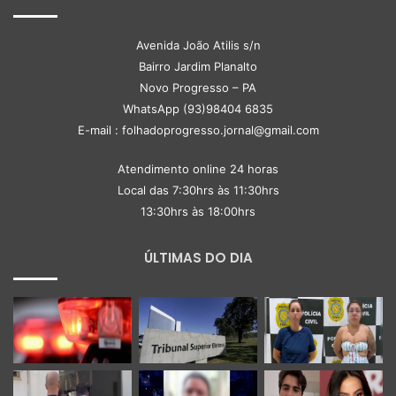
Avenida João Atilis s/n
Bairro Jardim Planalto
Novo Progresso – PA
WhatsApp (93)98404 6835
E-mail : folhadoprogresso.jornal@gmail.com
Atendimento online 24 horas
Local das 7:30hrs às 11:30hrs
13:30hrs às 18:00hrs
ÚLTIMAS DO DIA