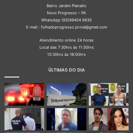
Bairro Jardim Planalto
Novo Progresso – PA
WhatsApp (93)98404 6835
E-mail : folhadoprogresso.jornal@gmail.com
Atendimento online 24 horas
Local das 7:30hrs às 11:30hrs
13:30hrs às 18:00hrs
ÚLTIMAS DO DIA