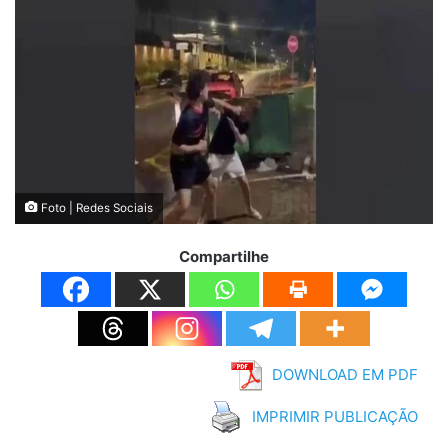
Foto | Redes Sociais
Compartilhe
DOWNLOAD EM PDF
IMPRIMIR PUBLICAÇÃO