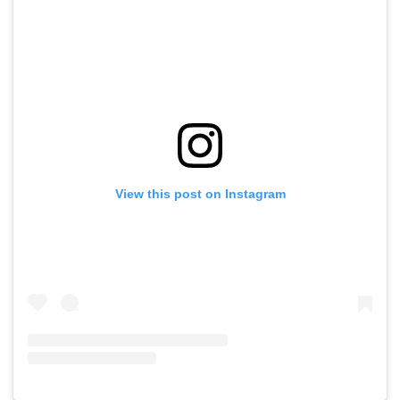
View this post on Instagram