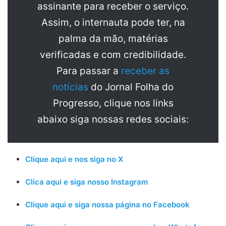
assinante para receber o serviço.
Assim, o internauta pode ter, na
palma da mão, matérias
verificadas e com credibilidade.
Para passar a
receber as
notícias
do Jornal Folha do
Progresso, clique nos links
abaixo siga nossas redes sociais:
Clique aqui e nos siga no X
Clica aqui e siga nosso Instagram
Clique aqui e siga nossa página no Facebook