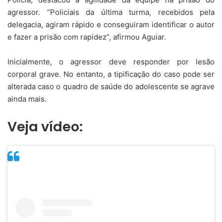
agressor. “Policiais da última turma, recebidos pela
delegacia, agiram rápido e conseguiram identificar o autor
e fazer a prisão com rapidez”, afirmou Aguiar.
Inicialmente, o agressor deve responder por lesão
corporal grave. No entanto, a tipificação do caso pode ser
alterada caso o quadro de saúde do adolescente se agrave
ainda mais.
Veja vídeo: