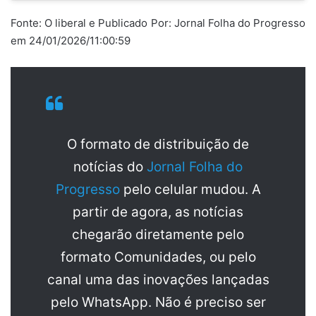
Fonte: O liberal e Publicado Por: Jornal Folha do Progresso
em 24/01/2026/11:00:59
O formato de distribuição de
notícias do
Jornal Folha do
Progresso
pelo celular mudou. A
partir de agora, as notícias
chegarão diretamente pelo
formato Comunidades, ou pelo
canal uma das inovações lançadas
pelo WhatsApp. Não é preciso ser