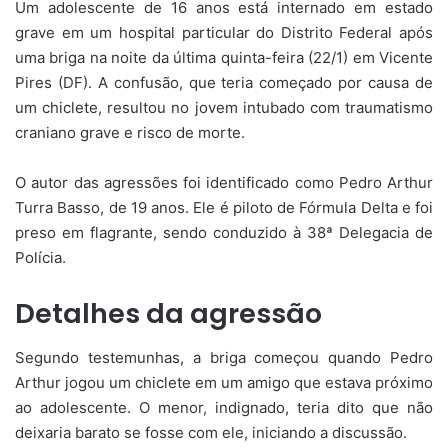
Um adolescente de 16 anos está internado em estado
grave em um hospital particular do Distrito Federal após
uma briga na noite da última quinta-feira (22/1) em Vicente
Pires (DF). A confusão, que teria começado por causa de
um chiclete, resultou no jovem intubado com traumatismo
craniano grave e risco de morte.
O autor das agressões foi identificado como Pedro Arthur
Turra Basso, de 19 anos. Ele é piloto de Fórmula Delta e foi
preso em flagrante, sendo conduzido à 38ª Delegacia de
Polícia.
Detalhes da agressão
Segundo testemunhas, a briga começou quando Pedro
Arthur jogou um chiclete em um amigo que estava próximo
ao adolescente. O menor, indignado, teria dito que não
deixaria barato se fosse com ele, iniciando a discussão.